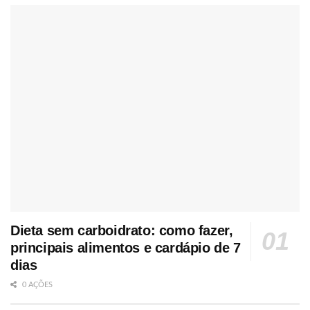
Dieta sem carboidrato: como fazer,
principais alimentos e cardápio de 7
dias
0 AÇÕES