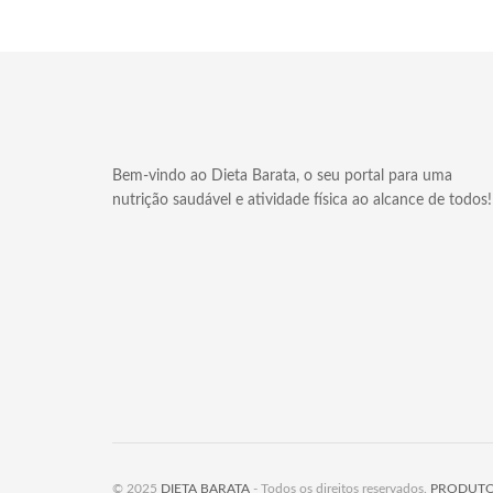
Bem-vindo ao Dieta Barata, o seu portal para uma
nutrição saudável e atividade física ao alcance de todos!
© 2025
DIETA BARATA
- Todos os direitos reservados.
PRODUTO