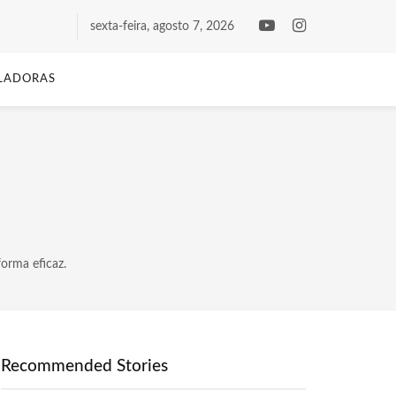
sexta-feira, agosto 7, 2026
LADORAS
orma eficaz.
Recommended Stories