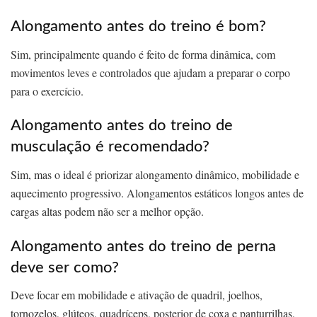
Alongamento antes do treino é bom?
Sim, principalmente quando é feito de forma dinâmica, com
movimentos leves e controlados que ajudam a preparar o corpo
para o exercício.
Alongamento antes do treino de
musculação é recomendado?
Sim, mas o ideal é priorizar alongamento dinâmico, mobilidade e
aquecimento progressivo. Alongamentos estáticos longos antes de
cargas altas podem não ser a melhor opção.
Alongamento antes do treino de perna
deve ser como?
Deve focar em mobilidade e ativação de quadril, joelhos,
tornozelos, glúteos, quadríceps, posterior de coxa e panturrilhas,