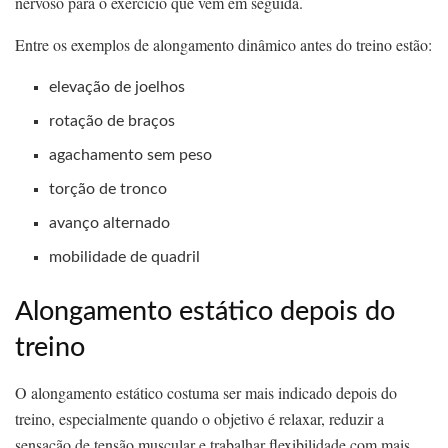
nervoso para o exercício que vem em seguida.
Entre os exemplos de alongamento dinâmico antes do treino estão:
elevação de joelhos
rotação de braços
agachamento sem peso
torção de tronco
avanço alternado
mobilidade de quadril
Alongamento estático depois do
treino
O alongamento estático costuma ser mais indicado depois do
treino, especialmente quando o objetivo é relaxar, reduzir a
sensação de tensão muscular e trabalhar flexibilidade com mais