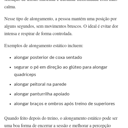
calma.
Nesse tipo de alongamento, a pessoa mantém uma posição por
alguns segundos, sem movimentos bruscos. O ideal é evitar dor
intensa e respirar de forma controlada.
Exemplos de alongamento estático incluem:
alongar posterior de coxa sentado
segurar o pé em direção ao glúteo para alongar
quadríceps
alongar peitoral na parede
alongar panturrilha apoiado
alongar braços e ombros após treino de superiores
Quando feito depois do treino, o alongamento estático pode ser
uma boa forma de encerrar a sessão e melhorar a percepção