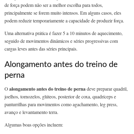
de força podem não ser a melhor escolha para todos,
principalmente se forem muito intensos. Em alguns casos, eles
podem reduzir temporariamente a capacidade de produzir força.
Uma alternativa prática é fazer 5 a 10 minutos de aquecimento,
seguido de movimentos dinâmicos e séries progressivas com
cargas leves antes das séries principais.
Alongamento antes do treino de
perna
alongamento antes do treino de perna
O
deve preparar quadril,
joelhos, tornozelos, glúteos, posterior de coxa, quadríceps e
panturrilhas para movimentos como agachamento, leg press,
avanço e levantamento terra.
Algumas boas opções incluem: