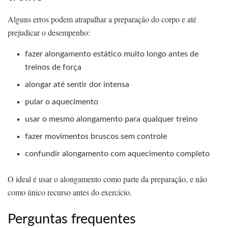
Alguns erros podem atrapalhar a preparação do corpo e até
prejudicar o desempenho:
fazer alongamento estático muito longo antes de
treinos de força
alongar até sentir dor intensa
pular o aquecimento
usar o mesmo alongamento para qualquer treino
fazer movimentos bruscos sem controle
confundir alongamento com aquecimento completo
O ideal é usar o alongamento como parte da preparação, e não
como único recurso antes do exercício.
Perguntas frequentes