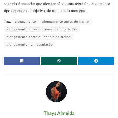
segredo é entender que alongar não é uma regra única: o melhor
tipo depende do objetivo, do treino e do momento.
Tags:
alongamento
alongamento antes do treino
alongamento antes do treino de hipertrofia
alongamento antes ou depois do treino
alongamento na musculação
Thays Almeida