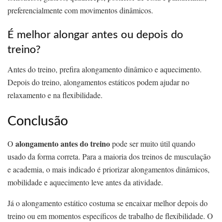
preferencialmente com movimentos dinâmicos.
É melhor alongar antes ou depois do
treino?
Antes do treino, prefira alongamento dinâmico e aquecimento.
Depois do treino, alongamentos estáticos podem ajudar no
relaxamento e na flexibilidade.
Conclusão
alongamento antes do treino
O
pode ser muito útil quando
usado da forma correta. Para a maioria dos treinos de musculação
e academia, o mais indicado é priorizar alongamentos dinâmicos,
mobilidade e aquecimento leve antes da atividade.
Já o alongamento estático costuma se encaixar melhor depois do
treino ou em momentos específicos de trabalho de flexibilidade. O