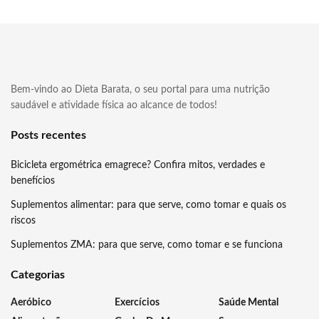
Bem-vindo ao Dieta Barata, o seu portal para uma nutrição
saudável e atividade física ao alcance de todos!
Posts recentes
Bicicleta ergométrica emagrece? Confira mitos, verdades e
benefícios
Suplementos alimentar: para que serve, como tomar e quais os
riscos
Suplementos ZMA: para que serve, como tomar e se funciona
Categorias
Aeróbico
Exercícios
Saúde Mental