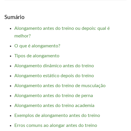
Sumário
Alongamento antes do treino ou depois: qual é
melhor?
O que é alongamento?
Tipos de alongamento
Alongamento dinâmico antes do treino
Alongamento estático depois do treino
Alongamento antes do treino de musculação
Alongamento antes do treino de perna
Alongamento antes do treino academia
Exemplos de alongamento antes do treino
Erros comuns ao alongar antes do treino