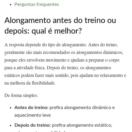
Perguntas frequentes
Alongamento antes do treino ou
depois: qual é melhor?
A resposta depende do tipo de alongamento. Antes do treino,
geralmente são mais recomendados os alongamentos dinâmicos,
porque eles envolvem movimento e ajudam a preparar o corpo
para a atividade física. Depois do treino, os alongamentos
estáticos podem fazer mais sentido, pois ajudam no relaxamento e
na melhora da flexibilidade.
De forma simples:
Antes do treino:
prefira alongamento dinâmico e
aquecimento leve
Depois do treino:
prefira alongamento estático,