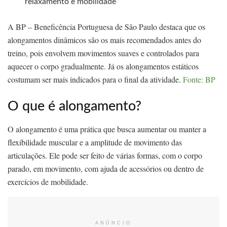
relaxamento e mobilidade
A BP – Beneficência Portuguesa de São Paulo destaca que os
alongamentos dinâmicos são os mais recomendados antes do
treino, pois envolvem movimentos suaves e controlados para
aquecer o corpo gradualmente. Já os alongamentos estáticos
costumam ser mais indicados para o final da atividade.
Fonte: BP
O que é alongamento?
O alongamento é uma prática que busca aumentar ou manter a
flexibilidade muscular e a amplitude de movimento das
articulações. Ele pode ser feito de várias formas, com o corpo
parado, em movimento, com ajuda de acessórios ou dentro de
exercícios de mobilidade.
ANÚNCIO