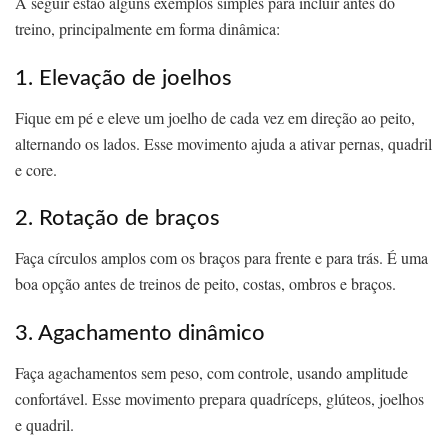
A seguir estão alguns exemplos simples para incluir antes do
treino, principalmente em forma dinâmica:
1. Elevação de joelhos
Fique em pé e eleve um joelho de cada vez em direção ao peito,
alternando os lados. Esse movimento ajuda a ativar pernas, quadril
e core.
2. Rotação de braços
Faça círculos amplos com os braços para frente e para trás. É uma
boa opção antes de treinos de peito, costas, ombros e braços.
3. Agachamento dinâmico
Faça agachamentos sem peso, com controle, usando amplitude
confortável. Esse movimento prepara quadríceps, glúteos, joelhos
e quadril.