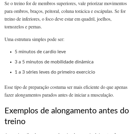
Se o treino for de membros superiores, vale priorizar movimentos
para ombros, braços, peitoral, coluna torácica e escápulas. Se for
treino de inferiores, o foco deve estar em quadril, joelhos,
tornozelos e pernas.
Uma estrutura simples pode ser:
5 minutos de cardio leve
3 a 5 minutos de mobilidade dinâmica
1 a 3 séries leves do primeiro exercício
Esse tipo de preparação costuma ser mais eficiente do que apenas
fazer alongamentos parados antes de iniciar a musculação.
Exemplos de alongamento antes do
treino