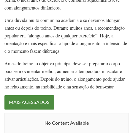
com alongamentos dinâmicos.
Uma dúvida muito comum na academia é se devemos alongar
antes ou depois do treino. Durante muitos anos, a recomendação
popular era “alongue antes de qualquer exercício”. Hoje, a
orientação é mais específica: o tipo de alongamento, a intensidade
e o momento fazem diferença.
Antes do treino, o objetivo principal deve ser preparar o corpo
para se movimentar melhor, aumentar a temperatura muscular e
ativar articulações. Depois do treino, o alongamento pode ajudar
no relaxamento, na mobilidade e na sensação de bem-estar.
MAIS ACESSADOS
No Content Available