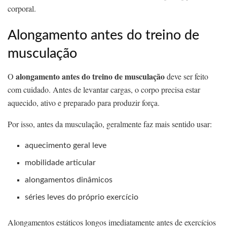
corporal.
Alongamento antes do treino de
musculação
alongamento antes do treino de musculação
O
deve ser feito
com cuidado. Antes de levantar cargas, o corpo precisa estar
aquecido, ativo e preparado para produzir força.
Por isso, antes da musculação, geralmente faz mais sentido usar:
aquecimento geral leve
mobilidade articular
alongamentos dinâmicos
séries leves do próprio exercício
Alongamentos estáticos longos imediatamente antes de exercícios