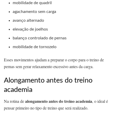
mobilidade de quadril
agachamento sem carga
avanço alternado
elevação de joelhos
balanço controlado de pernas
mobilidade de tornozelo
Esses movimentos ajudam a preparar o corpo para o treino de
pernas sem gerar relaxamento excessivo antes da carga.
Alongamento antes do treino
academia
alongamento antes do treino academia
Na rotina de
, o ideal é
pensar primeiro no tipo de treino que será realizado.