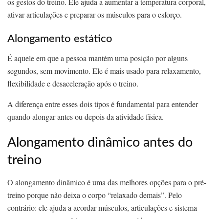
os gestos do treino. Ele ajuda a aumentar a temperatura corporal,
ativar articulações e preparar os músculos para o esforço.
Alongamento estático
É aquele em que a pessoa mantém uma posição por alguns
segundos, sem movimento. Ele é mais usado para relaxamento,
flexibilidade e desaceleração após o treino.
A diferença entre esses dois tipos é fundamental para entender
quando alongar antes ou depois da atividade física.
Alongamento dinâmico antes do
treino
O alongamento dinâmico é uma das melhores opções para o pré-
treino porque não deixa o corpo “relaxado demais”. Pelo
contrário: ele ajuda a acordar músculos, articulações e sistema