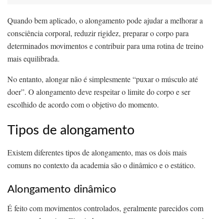
Quando bem aplicado, o alongamento pode ajudar a melhorar a
consciência corporal, reduzir rigidez, preparar o corpo para
determinados movimentos e contribuir para uma rotina de treino
mais equilibrada.
No entanto, alongar não é simplesmente “puxar o músculo até
doer”. O alongamento deve respeitar o limite do corpo e ser
escolhido de acordo com o objetivo do momento.
Tipos de alongamento
Existem diferentes tipos de alongamento, mas os dois mais
comuns no contexto da academia são o dinâmico e o estático.
Alongamento dinâmico
É feito com movimentos controlados, geralmente parecidos com