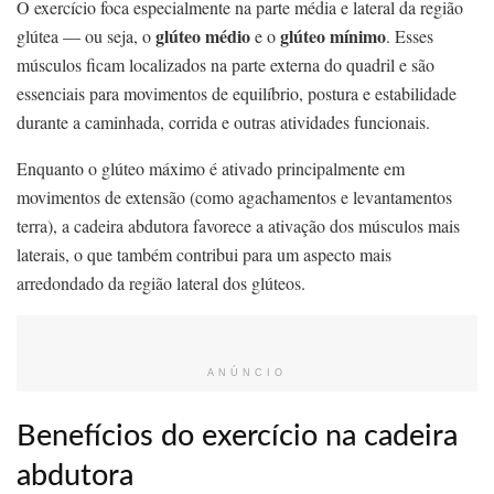
O exercício foca especialmente na parte média e lateral da região
glúteo médio
glúteo mínimo
glútea — ou seja, o
e o
. Esses
músculos ficam localizados na parte externa do quadril e são
essenciais para movimentos de equilíbrio, postura e estabilidade
durante a caminhada, corrida e outras atividades funcionais.
Enquanto o glúteo máximo é ativado principalmente em
movimentos de extensão (como agachamentos e levantamentos
terra), a cadeira abdutora favorece a ativação dos músculos mais
laterais, o que também contribui para um aspecto mais
arredondado da região lateral dos glúteos.
ANÚNCIO
Benefícios do exercício na cadeira
abdutora