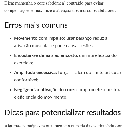
Dica: mantenha o core (abdômen) contraído para evitar
compensações e maximize a ativação dos músculos abdutores.
Erros mais comuns
Movimento com impulso:
usar balanço reduz a
ativação muscular e pode causar lesões;
Encostar‑se demais ao encosto:
diminui eficácia do
exercício;
Amplitude excessiva:
forçar ir além do limite articular
confortável;
Negligenciar ativação do core:
compromete a postura
e eficiência do movimento.
Dicas para potencializar resultados
Algumas estratégias para aumentar a eficácia da cadeira abdutora: