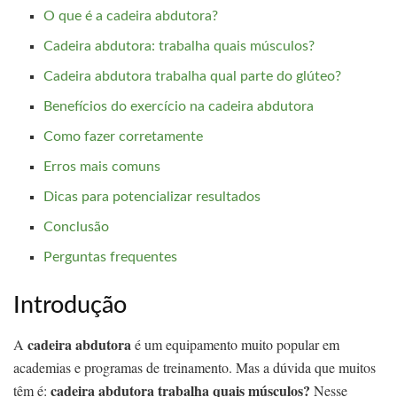
O que é a cadeira abdutora?
Cadeira abdutora: trabalha quais músculos?
Cadeira abdutora trabalha qual parte do glúteo?
Benefícios do exercício na cadeira abdutora
Como fazer corretamente
Erros mais comuns
Dicas para potencializar resultados
Conclusão
Perguntas frequentes
Introdução
cadeira abdutora
A
é um equipamento muito popular em
academias e programas de treinamento. Mas a dúvida que muitos
cadeira abdutora trabalha quais músculos?
têm é:
Nesse