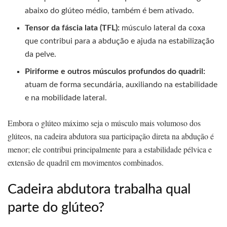
abaixo do glúteo médio, também é bem ativado.
Tensor da fáscia lata (TFL):
músculo lateral da coxa
que contribui para a abdução e ajuda na estabilização
da pelve.
Piriforme e outros músculos profundos do quadril:
atuam de forma secundária, auxiliando na estabilidade
e na mobilidade lateral.
Embora o glúteo máximo seja o músculo mais volumoso dos
glúteos, na cadeira abdutora sua participação direta na abdução é
menor; ele contribui principalmente para a estabilidade pélvica e
extensão de quadril em movimentos combinados.
Cadeira abdutora trabalha qual
parte do glúteo?