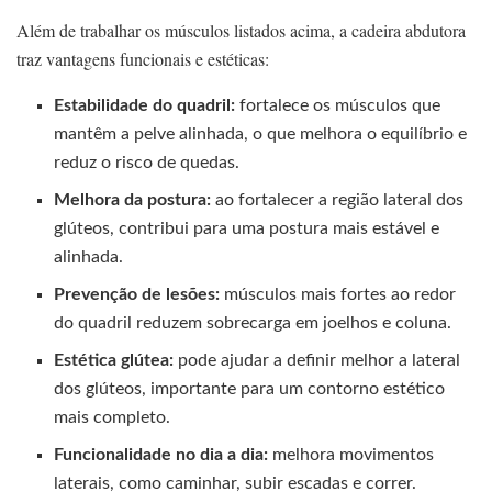
Além de trabalhar os músculos listados acima, a cadeira abdutora
traz vantagens funcionais e estéticas:
Estabilidade do quadril:
fortalece os músculos que
mantêm a pelve alinhada, o que melhora o equilíbrio e
reduz o risco de quedas.
Melhora da postura:
ao fortalecer a região lateral dos
glúteos, contribui para uma postura mais estável e
alinhada.
Prevenção de lesões:
músculos mais fortes ao redor
do quadril reduzem sobrecarga em joelhos e coluna.
Estética glútea:
pode ajudar a definir melhor a lateral
dos glúteos, importante para um contorno estético
mais completo.
Funcionalidade no dia a dia:
melhora movimentos
laterais, como caminhar, subir escadas e correr.