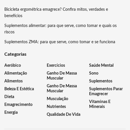
Bicicleta ergométrica emagrece? Confira mitos, verdades e
benefícios
Suplementos alimentar: para que serve, como tomar e quais os
riscos
Suplementos ZMA: para que serve, como tomar e se funciona
Categorias
Aeróbico
Exercícios
Saúde Mental
Alimentação
Ganho De Massa
Sono
Muscular
Alimentos
Suplementos
Ganho De Massa
Beleza E Estética
Suplementos Parar
Muscular
Emagrecer
Dieta
Musculação
Vitaminas E
Emagrecimento
Nutrientes
Minerais
Energia
Qualidade De Vida