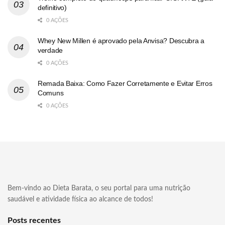
definitivo)
0 AÇÕES
Whey New Millen é aprovado pela Anvisa? Descubra a
verdade
0 AÇÕES
Remada Baixa: Como Fazer Corretamente e Evitar Erros
Comuns
0 AÇÕES
Bem-vindo ao Dieta Barata, o seu portal para uma nutrição
saudável e atividade física ao alcance de todos!
Posts recentes