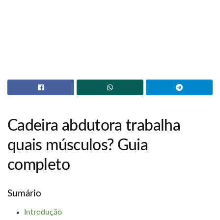
Cadeira abdutora trabalha
quais músculos? Guia
completo
Sumário
Introdução