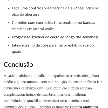
Faça uma contração isométrica de 1–2 segundos no
pico da abertura;
Combine com exercícios funcionais como bandas
elásticas em lateral walk;
Progressão gradual de carga ao longo das semanas;
Integre treino de core para maior estabilidade do
quadril.
Conclusão
A cadeira abdutora trabalha principalmente os músculos glúteo
médio e glúteo mínimo, com contribuição do tensor da fáscia lata
e músculos estabilizadores. Esse exercício é excelente para
complementar treinos de membros inferiores, melhorar
estabilidade do quadril e desenvolver uma aparência mais
cadeira abdutora
completa dos glúteos. Entender exatamente