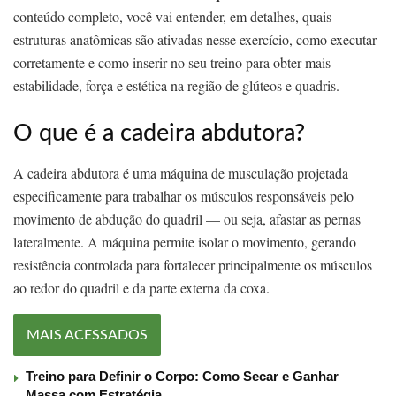
conteúdo completo, você vai entender, em detalhes, quais
estruturas anatômicas são ativadas nesse exercício, como executar
corretamente e como inserir no seu treino para obter mais
estabilidade, força e estética na região de glúteos e quadris.
O que é a cadeira abdutora?
A cadeira abdutora é uma máquina de musculação projetada
especificamente para trabalhar os músculos responsáveis pelo
movimento de abdução do quadril — ou seja, afastar as pernas
lateralmente. A máquina permite isolar o movimento, gerando
resistência controlada para fortalecer principalmente os músculos
ao redor do quadril e da parte externa da coxa.
MAIS ACESSADOS
Treino para Definir o Corpo: Como Secar e Ganhar
Massa com Estratégia