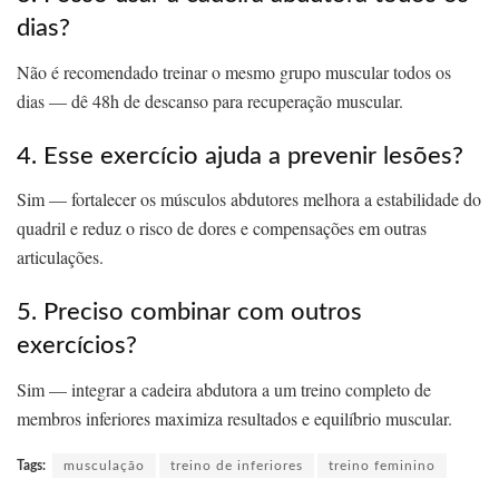
dias?
Não é recomendado treinar o mesmo grupo muscular todos os
dias — dê 48h de descanso para recuperação muscular.
4. Esse exercício ajuda a prevenir lesões?
Sim — fortalecer os músculos abdutores melhora a estabilidade do
quadril e reduz o risco de dores e compensações em outras
articulações.
5. Preciso combinar com outros
exercícios?
Sim — integrar a cadeira abdutora a um treino completo de
membros inferiores maximiza resultados e equilíbrio muscular.
Tags:
musculação
treino de inferiores
treino feminino