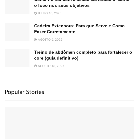
o foco nos seus objetivos
JULHO 18, 2025
Cadeira Extensora: Para que Serve e Como
Fazer Corretamente
AGOSTO 6, 2025
Treino de abdômen completo para fortalecer o
core (guia definitivo)
AGOSTO 18, 2025
Popular Stories