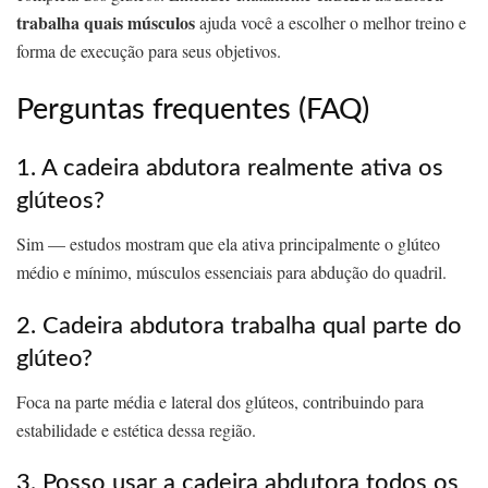
trabalha quais músculos
ajuda você a escolher o melhor treino e
forma de execução para seus objetivos.
Perguntas frequentes (FAQ)
1. A cadeira abdutora realmente ativa os
glúteos?
Sim — estudos mostram que ela ativa principalmente o glúteo
médio e mínimo, músculos essenciais para abdução do quadril.
2. Cadeira abdutora trabalha qual parte do
glúteo?
Foca na parte média e lateral dos glúteos, contribuindo para
estabilidade e estética dessa região.
3. Posso usar a cadeira abdutora todos os