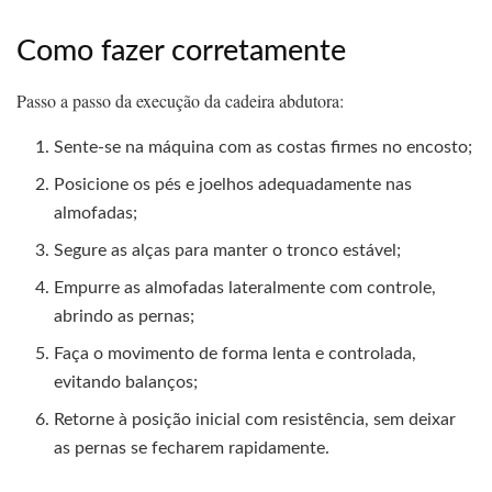
Como fazer corretamente
Passo a passo da execução da cadeira abdutora:
Sente‑se na máquina com as costas firmes no encosto;
Posicione os pés e joelhos adequadamente nas
almofadas;
Segure as alças para manter o tronco estável;
Empurre as almofadas lateralmente com controle,
abrindo as pernas;
Faça o movimento de forma lenta e controlada,
evitando balanços;
Retorne à posição inicial com resistência, sem deixar
as pernas se fecharem rapidamente.