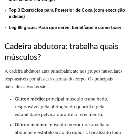
Top 3 Exercícios para Posterior de Coxa (com execução
e dicas)
Leg 90 graus: Para que serve, benefícios e como fazer
Cadeira abdutora: trabalha quais
músculos?
A cadeira abdutora atua principalmente nos grupos musculares
responsáveis por afastar as pernas do corpo. Os principais
músculos ativados são:
Glúteo médio:
principal músculo trabalhado,
responsável pela abdução do quadril e pela
estabilidade pélvica durante o movimento.
Glúteo mínimo:
músculo menor que auxilia na
abdução e estabilização do quadril. Localizado logo