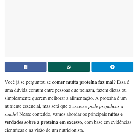
comer muita proteína faz mal
Você já se perguntou se
? Essa é
uma dúvida comum entre pessoas que treinam, fazem dietas ou
simplesmente querem melhorar a alimentação. A proteína é um
nutriente essencial, mas será que o
excesso pode prejudicar a
mitos e
saúde
? Nesse conteúdo, vamos abordar os principais
verdades sobre a proteína em excesso
, com base em evidências
científicas e na visão de um nutricionista.