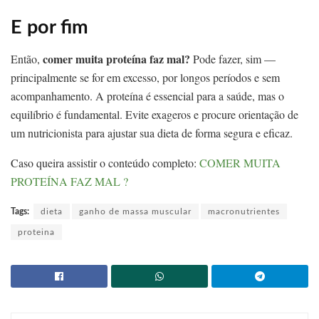
E por fim
comer muita proteína faz mal?
Então,
Pode fazer, sim —
principalmente se for em excesso, por longos períodos e sem
acompanhamento. A proteína é essencial para a saúde, mas o
equilíbrio é fundamental. Evite exageros e procure orientação de
um nutricionista para ajustar sua dieta de forma segura e eficaz.
Caso queira assistir o conteúdo completo:
COMER MUITA
PROTEÍNA FAZ MAL ?
Tags:
dieta
ganho de massa muscular
macronutrientes
proteina