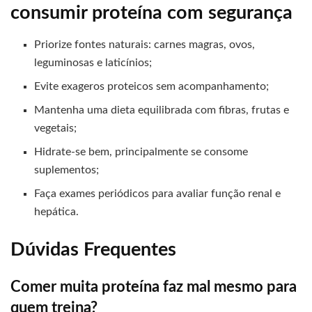
consumir proteína com segurança
Priorize fontes naturais: carnes magras, ovos,
leguminosas e laticínios;
Evite exageros proteicos sem acompanhamento;
Mantenha uma dieta equilibrada com fibras, frutas e
vegetais;
Hidrate-se bem, principalmente se consome
suplementos;
Faça exames periódicos para avaliar função renal e
hepática.
Dúvidas Frequentes
Comer muita proteína faz mal mesmo para
quem treina?