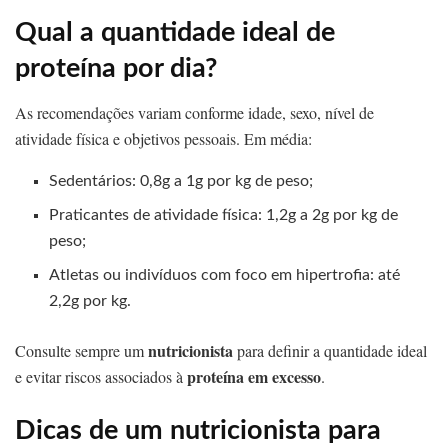
Qual a quantidade ideal de
proteína por dia?
As recomendações variam conforme idade, sexo, nível de
atividade física e objetivos pessoais. Em média:
Sedentários: 0,8g a 1g por kg de peso;
Praticantes de atividade física: 1,2g a 2g por kg de
peso;
Atletas ou indivíduos com foco em hipertrofia: até
2,2g por kg.
nutricionista
Consulte sempre um
para definir a quantidade ideal
proteína em excesso
e evitar riscos associados à
.
Dicas de um nutricionista para