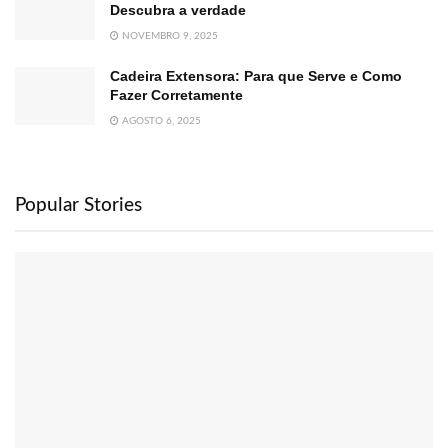
Descubra a verdade
NOVEMBRO 9, 2025
Cadeira Extensora: Para que Serve e Como
Fazer Corretamente
AGOSTO 6, 2025
Popular Stories