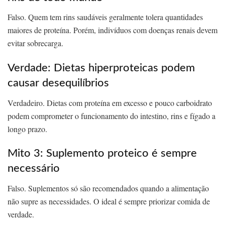
Falso. Quem tem rins saudáveis geralmente tolera quantidades
maiores de proteína. Porém, indivíduos com doenças renais devem
evitar sobrecarga.
Verdade: Dietas hiperproteicas podem
causar desequilíbrios
Verdadeiro. Dietas com proteína em excesso e pouco carboidrato
podem comprometer o funcionamento do intestino, rins e fígado a
longo prazo.
Mito 3: Suplemento proteico é sempre
necessário
Falso. Suplementos só são recomendados quando a alimentação
não supre as necessidades. O ideal é sempre priorizar comida de
verdade.