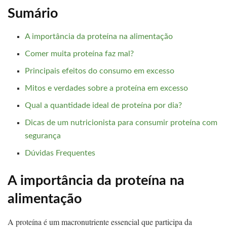
Sumário
A importância da proteína na alimentação
Comer muita proteína faz mal?
Principais efeitos do consumo em excesso
Mitos e verdades sobre a proteína em excesso
Qual a quantidade ideal de proteína por dia?
Dicas de um nutricionista para consumir proteína com
segurança
Dúvidas Frequentes
A importância da proteína na
alimentação
A proteína é um macronutriente essencial que participa da