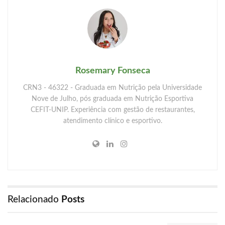
Rosemary Fonseca
CRN3 - 46322 - Graduada em Nutrição pela Universidade
Nove de Julho, pós graduada em Nutrição Esportiva
CEFIT-UNIP. Experiência com gestão de restaurantes,
atendimento clínico e esportivo.
Relacionado
Posts