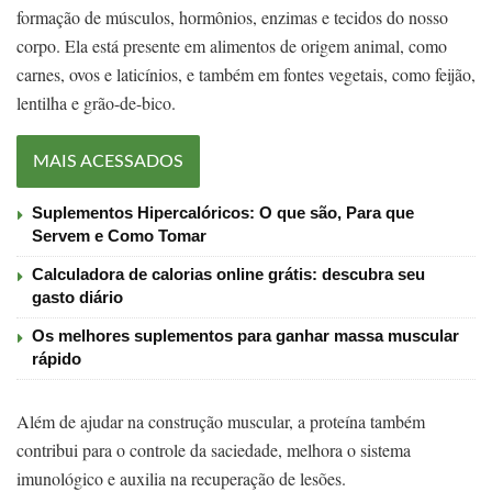
formação de músculos, hormônios, enzimas e tecidos do nosso
corpo. Ela está presente em alimentos de origem animal, como
carnes, ovos e laticínios, e também em fontes vegetais, como feijão,
lentilha e grão-de-bico.
MAIS ACESSADOS
Suplementos Hipercalóricos: O que são, Para que
Servem e Como Tomar
Calculadora de calorias online grátis: descubra seu
gasto diário
Os melhores suplementos para ganhar massa muscular
rápido
Além de ajudar na construção muscular, a proteína também
contribui para o controle da saciedade, melhora o sistema
imunológico e auxilia na recuperação de lesões.