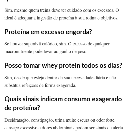
Sim, mesmo quem treina deve ter cuidado com os excessos. O
ideal é adequar a ingestão de proteína à sua rotina e objetivos.
Proteína em excesso engorda?
Se houver superávit calórico, sim. O excesso de qualquer
macronutriente pode levar ao ganho de peso.
Posso tomar whey protein todos os dias?
Sim, desde que esteja dentro da sua necessidade diária e não
substitua refeições de forma exagerada.
Quais sinais indicam consumo exagerado
de proteína?
Desidratação, constipação, urina muito escura ou odor forte,
cansaço excessivo e dores abdominais podem ser sinais de alerta.