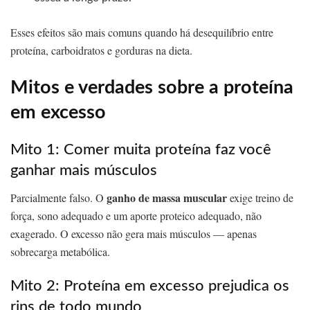
Esses efeitos são mais comuns quando há desequilíbrio entre
proteína, carboidratos e gorduras na dieta.
Mitos e verdades sobre a proteína
em excesso
Mito 1: Comer muita proteína faz você
ganhar mais músculos
ganho de massa muscular
Parcialmente falso. O
exige treino de
força, sono adequado e um aporte proteico adequado, não
exagerado. O excesso não gera mais músculos — apenas
sobrecarga metabólica.
Mito 2: Proteína em excesso prejudica os
rins de todo mundo