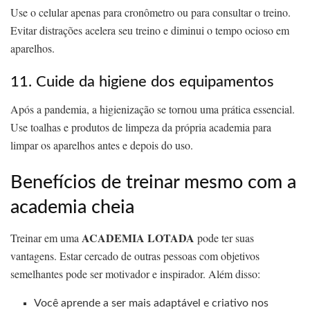
Use o celular apenas para cronômetro ou para consultar o treino.
Evitar distrações acelera seu treino e diminui o tempo ocioso em
aparelhos.
11. Cuide da higiene dos equipamentos
Após a pandemia, a higienização se tornou uma prática essencial.
Use toalhas e produtos de limpeza da própria academia para
limpar os aparelhos antes e depois do uso.
Benefícios de treinar mesmo com a
academia cheia
ACADEMIA LOTADA
Treinar em uma
pode ter suas
vantagens. Estar cercado de outras pessoas com objetivos
semelhantes pode ser motivador e inspirador. Além disso:
Você aprende a ser mais adaptável e criativo nos