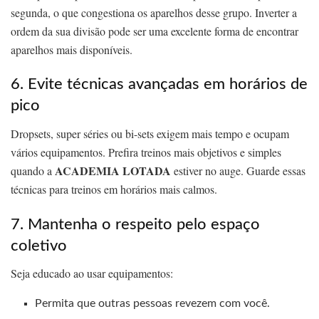
segunda, o que congestiona os aparelhos desse grupo. Inverter a
ordem da sua divisão pode ser uma excelente forma de encontrar
aparelhos mais disponíveis.
6. Evite técnicas avançadas em horários de
pico
Dropsets, super séries ou bi-sets exigem mais tempo e ocupam
vários equipamentos. Prefira treinos mais objetivos e simples
ACADEMIA LOTADA
quando a
estiver no auge. Guarde essas
técnicas para treinos em horários mais calmos.
7. Mantenha o respeito pelo espaço
coletivo
Seja educado ao usar equipamentos:
Permita que outras pessoas revezem com você.