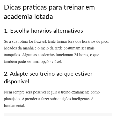
Dicas práticas para treinar em
academia lotada
1. Escolha horários alternativos
Se a sua rotina for flexível, tente treinar fora dos horários de pico.
Meados da manhã e o meio da tarde costumam ser mais
tranquilos. Algumas academias funcionam 24 horas, o que
também pode ser uma opção viável.
2. Adapte seu treino ao que estiver
disponível
Nem sempre será possível seguir o treino exatamente como
planejado. Aprender a fazer substituições inteligentes é
fundamental.