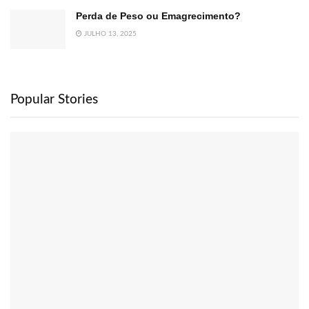
Perda de Peso ou Emagrecimento?
JULHO 13, 2025
Popular Stories