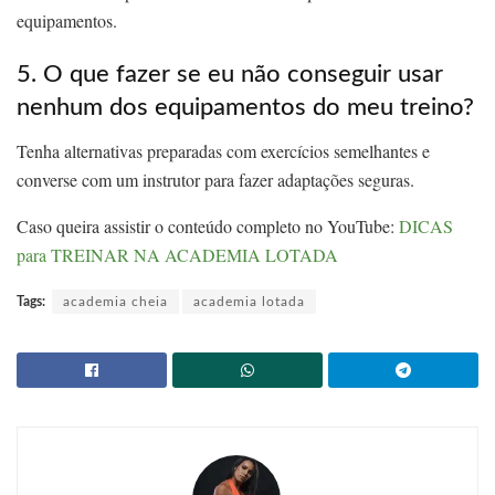
equipamentos.
5. O que fazer se eu não conseguir usar
nenhum dos equipamentos do meu treino?
Tenha alternativas preparadas com exercícios semelhantes e
converse com um instrutor para fazer adaptações seguras.
Caso queira assistir o conteúdo completo no YouTube:
DICAS
para TREINAR NA ACADEMIA LOTADA
Tags:
academia cheia
academia lotada