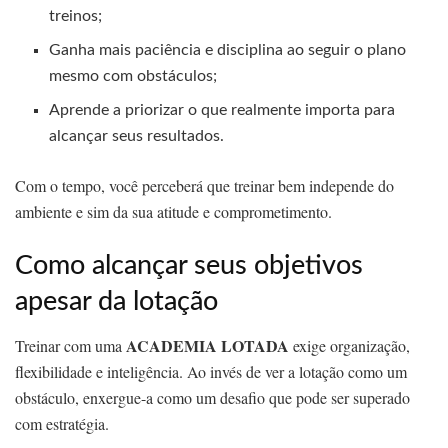
treinos;
Ganha mais paciência e disciplina ao seguir o plano
mesmo com obstáculos;
Aprende a priorizar o que realmente importa para
alcançar seus resultados.
Com o tempo, você perceberá que treinar bem independe do
ambiente e sim da sua atitude e comprometimento.
Como alcançar seus objetivos
apesar da lotação
ACADEMIA LOTADA
Treinar com uma
exige organização,
flexibilidade e inteligência. Ao invés de ver a lotação como um
obstáculo, enxergue-a como um desafio que pode ser superado
com estratégia.