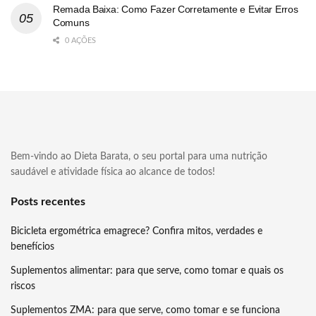
Remada Baixa: Como Fazer Corretamente e Evitar Erros
Comuns
0 AÇÕES
Bem-vindo ao Dieta Barata, o seu portal para uma nutrição
saudável e atividade física ao alcance de todos!
Posts recentes
Bicicleta ergométrica emagrece? Confira mitos, verdades e
benefícios
Suplementos alimentar: para que serve, como tomar e quais os
riscos
Suplementos ZMA: para que serve, como tomar e se funciona