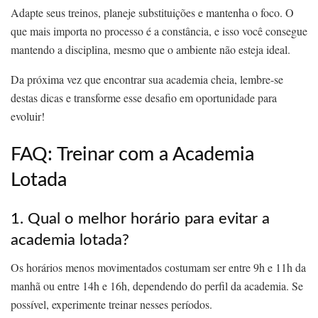
Adapte seus treinos, planeje substituições e mantenha o foco. O
que mais importa no processo é a constância, e isso você consegue
mantendo a disciplina, mesmo que o ambiente não esteja ideal.
Da próxima vez que encontrar sua academia cheia, lembre-se
destas dicas e transforme esse desafio em oportunidade para
evoluir!
FAQ: Treinar com a Academia
Lotada
1. Qual o melhor horário para evitar a
academia lotada?
Os horários menos movimentados costumam ser entre 9h e 11h da
manhã ou entre 14h e 16h, dependendo do perfil da academia. Se
possível, experimente treinar nesses períodos.