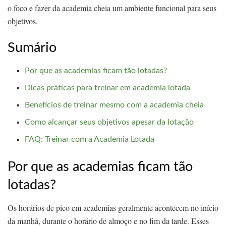
o foco e fazer da academia cheia um ambiente funcional para seus
objetivos.
Sumário
Por que as academias ficam tão lotadas?
Dicas práticas para treinar em academia lotada
Benefícios de treinar mesmo com a academia cheia
Como alcançar seus objetivos apesar da lotação
FAQ: Treinar com a Academia Lotada
Por que as academias ficam tão
lotadas?
Os horários de pico em academias geralmente acontecem no início
da manhã, durante o horário de almoço e no fim da tarde. Esses