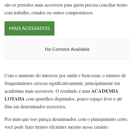
são os períodos mais acessíveis para quem precisa conciliar treino
com trabalho, estudos ou outros compromissos.
MAIS ACESSADOS
No Content Available
Com o aumento do interesse por saúde e bem-estar, o número de
frequentadores cresceu significativamente, principalmente em
ACADEMIA
academias mais acessíveis. O resultado é uma
LOTADA
com aparelhos disputados, pouco espaço livre e até
filas em determinados exercícios.
Por mais que isso pareça desanimador, com o planejamento certo,
você pode fazer treinos eficientes mesmo nesse cenário.