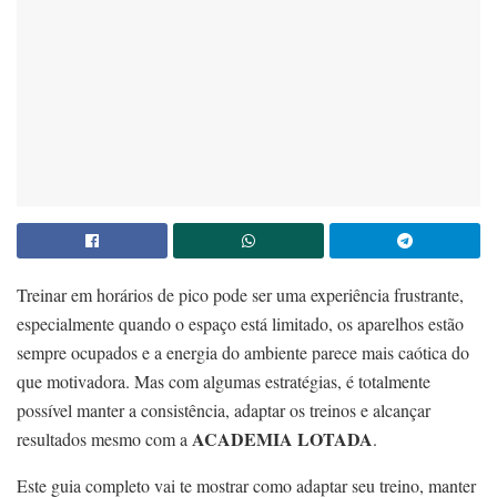
Treinar em horários de pico pode ser uma experiência frustrante,
especialmente quando o espaço está limitado, os aparelhos estão
sempre ocupados e a energia do ambiente parece mais caótica do
que motivadora. Mas com algumas estratégias, é totalmente
possível manter a consistência, adaptar os treinos e alcançar
ACADEMIA LOTADA
resultados mesmo com a
.
Este guia completo vai te mostrar como adaptar seu treino, manter