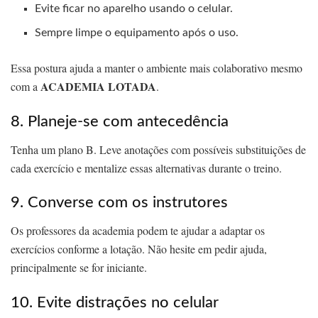
Evite ficar no aparelho usando o celular.
Sempre limpe o equipamento após o uso.
Essa postura ajuda a manter o ambiente mais colaborativo mesmo
ACADEMIA LOTADA
com a
.
8. Planeje-se com antecedência
Tenha um plano B. Leve anotações com possíveis substituições de
cada exercício e mentalize essas alternativas durante o treino.
9. Converse com os instrutores
Os professores da academia podem te ajudar a adaptar os
exercícios conforme a lotação. Não hesite em pedir ajuda,
principalmente se for iniciante.
10. Evite distrações no celular