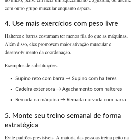
com outro grupo muscular enquanto espera.
4. Use mais exercícios com peso livre
Halteres e barras costumam ter menos fila do que as máquinas.
Além disso, eles promovem maior ativação muscular e
desenvolvimento da coordenação.
Exemplos de substituições:
Supino reto com barra → Supino com halteres
Cadeira extensora → Agachamento com halteres
Remada na máquina → Remada curvada com barra
5. Monte seu treino semanal de forma
estratégica
Evite padrões previsíveis. A maioria das pessoas treina peito na