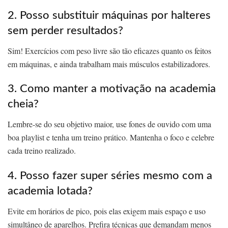
2. Posso substituir máquinas por halteres
sem perder resultados?
Sim! Exercícios com peso livre são tão eficazes quanto os feitos
em máquinas, e ainda trabalham mais músculos estabilizadores.
3. Como manter a motivação na academia
cheia?
Lembre-se do seu objetivo maior, use fones de ouvido com uma
boa playlist e tenha um treino prático. Mantenha o foco e celebre
cada treino realizado.
4. Posso fazer super séries mesmo com a
academia lotada?
Evite em horários de pico, pois elas exigem mais espaço e uso
simultâneo de aparelhos. Prefira técnicas que demandam menos