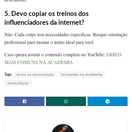
5. Devo copiar os treinos dos
influenciadores da internet?
Não. Cada corpo tem necessidades específicas. Busque orientação
profissional para montar o treino ideal para você.
Caso queira assistir o conteúdo completo no YouTube:
ERROS
MAIS COMUNS NA ACADEMIA
Tags:
erros na musculação
iniciantes na academia
musculação