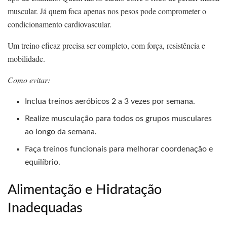
muscular. Já quem foca apenas nos pesos pode comprometer o
condicionamento cardiovascular.
Um treino eficaz precisa ser completo, com força, resistência e
mobilidade.
Como evitar:
Inclua treinos aeróbicos 2 a 3 vezes por semana.
Realize musculação para todos os grupos musculares
ao longo da semana.
Faça treinos funcionais para melhorar coordenação e
equilíbrio.
Alimentação e Hidratação
Inadequadas