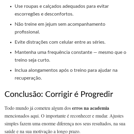
Use roupas e calçados adequados para evitar
escorregões e desconfortos.
Não treine em jejum sem acompanhamento
profissional.
Evite distrações com celular entre as séries.
Mantenha uma frequência constante — mesmo que o
treino seja curto.
Inclua alongamentos após o treino para ajudar na
recuperação.
Conclusão: Corrigir é Progredir
erros na academia
Todo mundo já cometeu algum dos
mencionados aqui. O importante é reconhecer e mudar. Ajustes
simples fazem uma enorme diferença nos seus resultados, na sua
saúde e na sua motivação a longo prazo.