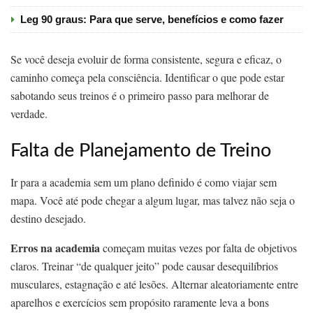
Leg 90 graus: Para que serve, benefícios e como fazer
Se você deseja evoluir de forma consistente, segura e eficaz, o
caminho começa pela consciência. Identificar o que pode estar
sabotando seus treinos é o primeiro passo para melhorar de
verdade.
Falta de Planejamento de Treino
Ir para a academia sem um plano definido é como viajar sem
mapa. Você até pode chegar a algum lugar, mas talvez não seja o
destino desejado.
Erros na academia
começam muitas vezes por falta de objetivos
claros. Treinar “de qualquer jeito” pode causar desequilíbrios
musculares, estagnação e até lesões. Alternar aleatoriamente entre
aparelhos e exercícios sem propósito raramente leva a bons