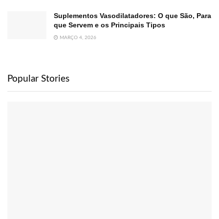
Suplementos Vasodilatadores: O que São, Para
que Servem e os Principais Tipos
MARÇO 4, 2026
Popular Stories