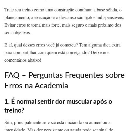
Trate seu treino como uma construção contínua: a base sólida, o
planejamento, a execução e o descanso são tijolos indispensáveis.
Evitar erros te torna mais forte, mais seguro e mais próximo dos
seus objetivos.
E aí, qual desses erros você já cometeu? Tem alguma dica extra
para compartilhar com quem está começando? Deixe nos
comentários abaixo!
FAQ – Perguntas Frequentes sobre
Erros na Academia
1. É normal sentir dor muscular após o
treino?
Sim, principalmente se você está iniciando ou aumentou a
intensidade. Mas dor persistente ou aguda pode ser sinal de