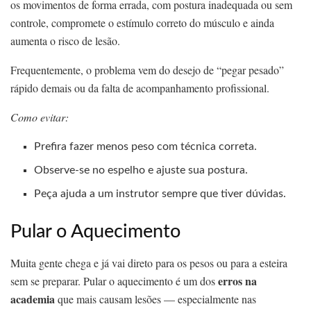
os movimentos de forma errada, com postura inadequada ou sem
controle, compromete o estímulo correto do músculo e ainda
aumenta o risco de lesão.
Frequentemente, o problema vem do desejo de “pegar pesado”
rápido demais ou da falta de acompanhamento profissional.
Como evitar:
Prefira fazer menos peso com técnica correta.
Observe-se no espelho e ajuste sua postura.
Peça ajuda a um instrutor sempre que tiver dúvidas.
Pular o Aquecimento
Muita gente chega e já vai direto para os pesos ou para a esteira
erros na
sem se preparar. Pular o aquecimento é um dos
academia
que mais causam lesões — especialmente nas