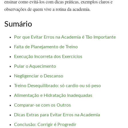
ensinar como evitá-los com dicas práticas, exemplos claros e
observações de quem vive a rotina da academia.
Sumário
Por que Evitar Erros na Academia é Tão Importante
Falta de Planejamento de Treino
Execução Incorreta dos Exercícios
Pular o Aquecimento
Negligenciar o Descanso
Treino Desequilibrado: só cardio ou só peso
Alimentação e Hidratação Inadequadas
Comparar-se com os Outros
Dicas Extras para Evitar Erros na Academia
Conclusão: Corrigir é Progredir