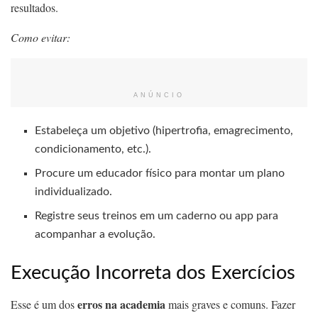
resultados.
Como evitar:
ANÚNCIO
Estabeleça um objetivo (hipertrofia, emagrecimento,
condicionamento, etc.).
Procure um educador físico para montar um plano
individualizado.
Registre seus treinos em um caderno ou app para
acompanhar a evolução.
Execução Incorreta dos Exercícios
erros na academia
Esse é um dos
mais graves e comuns. Fazer