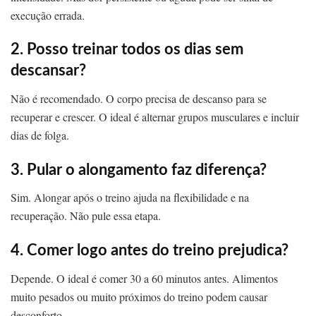
execução errada.
2. Posso treinar todos os dias sem
descansar?
Não é recomendado. O corpo precisa de descanso para se
recuperar e crescer. O ideal é alternar grupos musculares e incluir
dias de folga.
3. Pular o alongamento faz diferença?
Sim. Alongar após o treino ajuda na flexibilidade e na
recuperação. Não pule essa etapa.
4. Comer logo antes do treino prejudica?
Depende. O ideal é comer 30 a 60 minutos antes. Alimentos
muito pesados ou muito próximos do treino podem causar
desconforto.