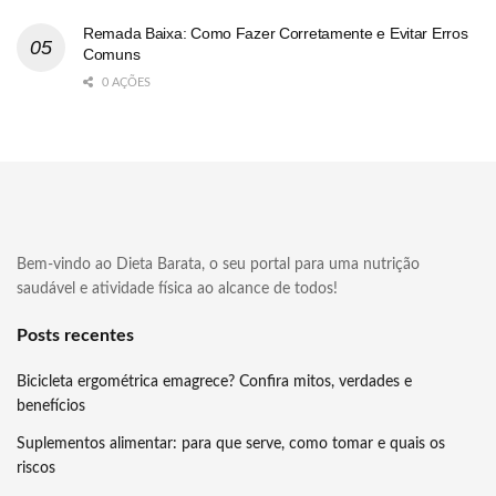
Remada Baixa: Como Fazer Corretamente e Evitar Erros
Comuns
0 AÇÕES
Bem-vindo ao Dieta Barata, o seu portal para uma nutrição
saudável e atividade física ao alcance de todos!
Posts recentes
Bicicleta ergométrica emagrece? Confira mitos, verdades e
benefícios
Suplementos alimentar: para que serve, como tomar e quais os
riscos