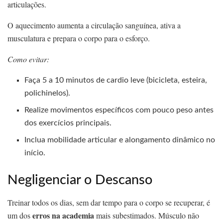
articulações.
O aquecimento aumenta a circulação sanguínea, ativa a
musculatura e prepara o corpo para o esforço.
Como evitar:
Faça 5 a 10 minutos de cardio leve (bicicleta, esteira,
polichinelos).
Realize movimentos específicos com pouco peso antes
dos exercícios principais.
Inclua mobilidade articular e alongamento dinâmico no
início.
Negligenciar o Descanso
Treinar todos os dias, sem dar tempo para o corpo se recuperar, é
erros na academia
um dos
mais subestimados. Músculo não