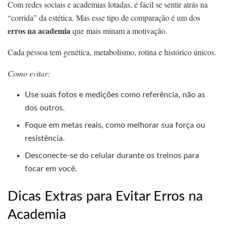
Com redes sociais e academias lotadas, é fácil se sentir atrás na
“corrida” da estética. Mas esse tipo de comparação é um dos
erros na academia
que mais minam a motivação.
Cada pessoa tem genética, metabolismo, rotina e histórico únicos.
Como evitar:
Use suas fotos e medições como referência, não as
dos outros.
Foque em metas reais, como melhorar sua força ou
resistência.
Desconecte-se do celular durante os treinos para
focar em você.
Dicas Extras para Evitar Erros na
Academia