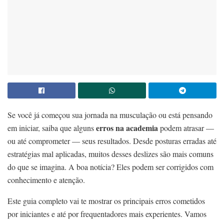
Se você já começou sua jornada na musculação ou está pensando
erros na academia
em iniciar, saiba que alguns
podem atrasar —
ou até comprometer — seus resultados. Desde posturas erradas até
estratégias mal aplicadas, muitos desses deslizes são mais comuns
do que se imagina. A boa notícia? Eles podem ser corrigidos com
conhecimento e atenção.
Este guia completo vai te mostrar os principais erros cometidos
por iniciantes e até por frequentadores mais experientes. Vamos