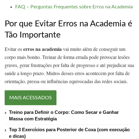
FAQ – Perguntas Frequentes sobre Erros na Academia
Por que Evitar Erros na Academia é
Tão Importante
erros na academia
Evitar os
vai muito além de conseguir um
corpo mais bonito. Treinar de forma errada pode provocar lesões
graves, gerar frustrações por falta de progresso e até prejudicar sua
saúde a longo prazo. Muitos desses erros acontecem por falta de
orientação, pressa ou influências equivocadas das redes sociais.
MAIS ACESSADOS
Treino para Definir o Corpo: Como Secar e Ganhar
Massa com Estratégia
Top 3 Exercícios para Posterior de Coxa (com execução
e dicas)