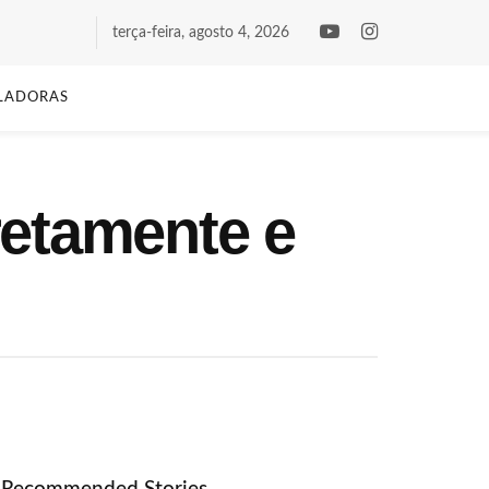
terça-feira, agosto 4, 2026
LADORAS
retamente e