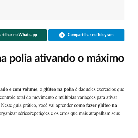
rtilhar no Whatsapp
Compartilhar no Telegram
 polia ativando o máximo
dado e com volume
glúteo na polia
, o
é daqueles exercícios que
 controle total do movimento e múltiplas variações para ativar
como fazer glúteo na
Neste guia prático, você vai aprender
organizar séries/repetições e os erros que mais atrapalham seus