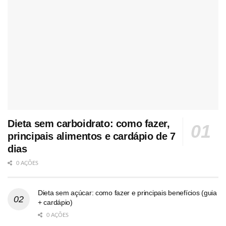
Dieta sem carboidrato: como fazer,
principais alimentos e cardápio de 7
dias
0 AÇÕES
Dieta sem açúcar: como fazer e principais benefícios (guia
+ cardápio)
0 AÇÕES