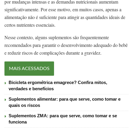
por mudanças intensas e as demandas nutricionais aumentam
significativamente. Por esse motivo, em muitos casos, apenas a
alimentação não é suficiente para atingir as quantidades ideais de
certos nutrientes essenciais.
Nesse contexto, alguns suplementos são frequentemente
recomendados para garantir o desenvolvimento adequado do bebê
e reduzir riscos de complicações durante a gravidez.
MAIS ACESSADOS
Bicicleta ergométrica emagrece? Confira mitos,
verdades e benefícios
Suplementos alimentar: para que serve, como tomar e
quais os riscos
Suplementos ZMA: para que serve, como tomar e se
funciona