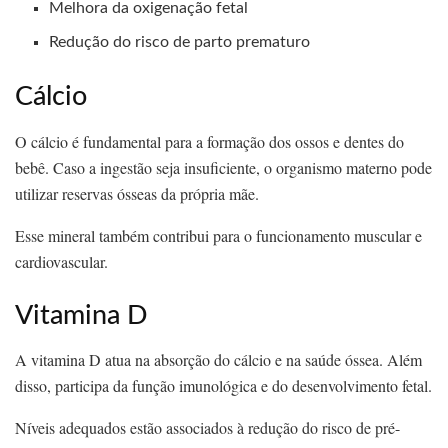
Melhora da oxigenação fetal
Redução do risco de parto prematuro
Cálcio
O cálcio é fundamental para a formação dos ossos e dentes do
bebê. Caso a ingestão seja insuficiente, o organismo materno pode
utilizar reservas ósseas da própria mãe.
Esse mineral também contribui para o funcionamento muscular e
cardiovascular.
Vitamina D
A vitamina D atua na absorção do cálcio e na saúde óssea. Além
disso, participa da função imunológica e do desenvolvimento fetal.
Níveis adequados estão associados à redução do risco de pré-