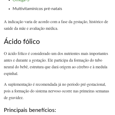
Multivitamínicos pré-natais
A indicação varia de acordo com a fase da gestação, histórico de
saúde da mãe e avaliação médica.
Ácido fólico
O ácido fólico é considerado um dos nutrientes mais importantes
antes e durante a gestação. Ele participa da formação do tubo
neural do bebê, estrutura que dará origem ao cérebro e à medula
espinhal.
A suplementação é recomendada já no período pré-gestacional,
pois a formação do sistema nervoso ocorre nas primeiras semanas
de gravidez.
Principais benefícios: