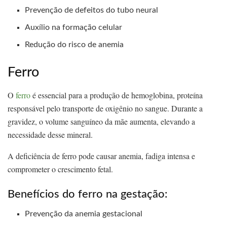
Prevenção de defeitos do tubo neural
Auxílio na formação celular
Redução do risco de anemia
Ferro
O
ferro
é essencial para a produção de hemoglobina, proteína
responsável pelo transporte de oxigênio no sangue. Durante a
gravidez, o volume sanguíneo da mãe aumenta, elevando a
necessidade desse mineral.
A deficiência de ferro pode causar anemia, fadiga intensa e
comprometer o crescimento fetal.
Benefícios do ferro na gestação:
Prevenção da anemia gestacional