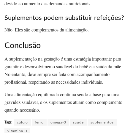
devido ao aumento das demandas nutricionais.
Suplementos podem substituir refeições?
Não. Eles são complementos da alimentação.
Conclusão
A suplementação na gestação é uma estratégia importante para
garantir o desenvolvimento saudável do bebê e a saúde da mãe.
No entanto, deve sempre ser feita com acompanhamento
profissional, respeitando as necessidades individuais.
Uma alimentação equilibrada continua sendo a base para uma
gravidez saudável, e os suplementos atuam como complemento
quando necessário.
Tags:
cálcio
ferro
omega-3
saude
suplementos
vitamina D