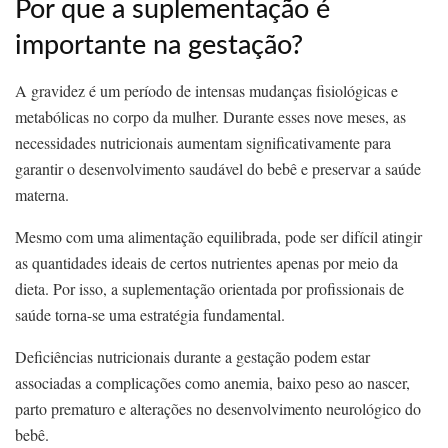
Por que a suplementação é
importante na gestação?
A gravidez é um período de intensas mudanças fisiológicas e
metabólicas no corpo da mulher. Durante esses nove meses, as
necessidades nutricionais aumentam significativamente para
garantir o desenvolvimento saudável do bebê e preservar a saúde
materna.
Mesmo com uma alimentação equilibrada, pode ser difícil atingir
as quantidades ideais de certos nutrientes apenas por meio da
dieta. Por isso, a suplementação orientada por profissionais de
saúde torna-se uma estratégia fundamental.
Deficiências nutricionais durante a gestação podem estar
associadas a complicações como anemia, baixo peso ao nascer,
parto prematuro e alterações no desenvolvimento neurológico do
bebê.