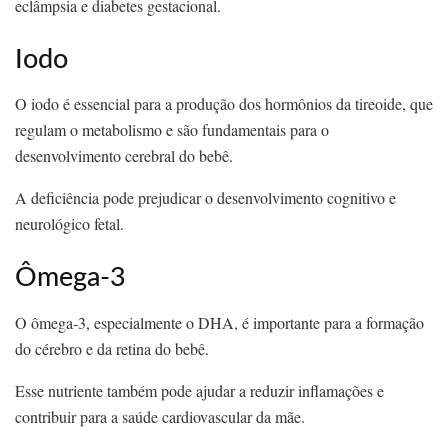
eclâmpsia e diabetes gestacional.
Iodo
O iodo é essencial para a produção dos hormônios da tireoide, que
regulam o metabolismo e são fundamentais para o
desenvolvimento cerebral do bebê.
A deficiência pode prejudicar o desenvolvimento cognitivo e
neurológico fetal.
Ômega-3
O ômega-3, especialmente o DHA, é importante para a formação
do cérebro e da retina do bebê.
Esse nutriente também pode ajudar a reduzir inflamações e
contribuir para a saúde cardiovascular da mãe.