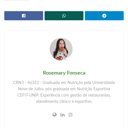
Rosemary Fonseca
CRN3 - 46322 - Graduada em Nutrição pela Universidade
Nove de Julho, pós graduada em Nutrição Esportiva
CEFIT-UNIP. Experiência com gestão de restaurantes,
atendimento clínico e esportivo.