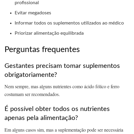
profissional
Evitar megadoses
Informar todos os suplementos utilizados ao médico
Priorizar alimentação equilibrada
Perguntas frequentes
Gestantes precisam tomar suplementos
obrigatoriamente?
Nem sempre, mas alguns nutrientes como ácido fólico e ferro
costumam ser recomendados.
É possível obter todos os nutrientes
apenas pela alimentação?
Em alguns casos sim, mas a suplementação pode ser necessária