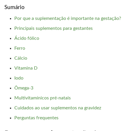
Sumário
Por que a suplementação é importante na gestação?
Principais suplementos para gestantes
Ácido fólico
Ferro
Cálcio
Vitamina D
Iodo
Ômega-3
Multivitamínicos pré-natais
Cuidados ao usar suplementos na gravidez
Perguntas frequentes