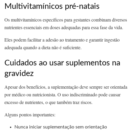
Multivitamínicos pré-natais
Os multivitamínicos específicos para gestantes combinam diversos
nutrientes essenciais em doses adequadas para essa fase da vida.
Eles podem facilitar a adesão ao tratamento e garantir ingestão
adequada quando a dieta não é suficiente.
Cuidados ao usar suplementos na
gravidez
Apesar dos benefícios, a suplementação deve sempre ser orientada
por médico ou nutricionista. O uso indiscriminado pode causar
excesso de nutrientes, o que também traz riscos.
Alguns pontos importantes:
Nunca iniciar suplementação sem orientação