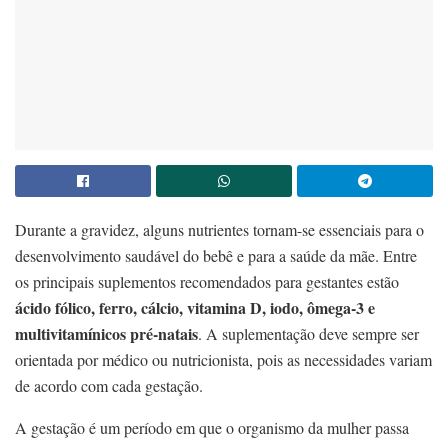
Durante a gravidez, alguns nutrientes tornam-se essenciais para o
desenvolvimento saudável do bebê e para a saúde da mãe. Entre
os principais suplementos recomendados para gestantes estão
ácido fólico, ferro, cálcio, vitamina D, iodo, ômega-3 e
multivitamínicos pré-natais
. A suplementação deve sempre ser
orientada por médico ou nutricionista, pois as necessidades variam
de acordo com cada gestação.
A gestação é um período em que o organismo da mulher passa