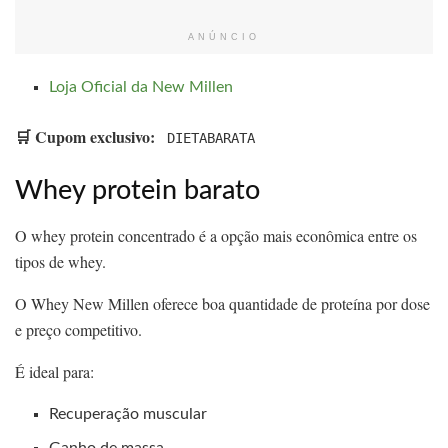
ANÚNCIO
Loja Oficial da New Millen
🛒 Cupom exclusivo:
DIETABARATA
Whey protein barato
O whey protein concentrado é a opção mais econômica entre os
tipos de whey.
O Whey New Millen oferece boa quantidade de proteína por dose
e preço competitivo.
É ideal para:
Recuperação muscular
Ganho de massa