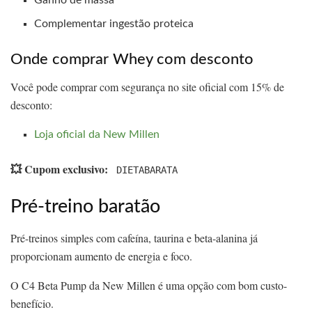
Complementar ingestão proteica
Onde comprar Whey com desconto
Você pode comprar com segurança no site oficial com 15% de
desconto:
Loja oficial da New Millen
💥 Cupom exclusivo:
DIETABARATA
Pré-treino baratão
Pré-treinos simples com cafeína, taurina e beta-alanina já
proporcionam aumento de energia e foco.
O C4 Beta Pump da New Millen é uma opção com bom custo-
benefício.