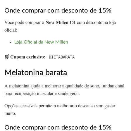
Onde comprar com desconto de 15%
New Millen C4
Você pode comprar o
com desconto na loja
oficial:
Loja Oficial da New Millen
🛒 Cupom exclusivo:
DIETABARATA
Melatonina barata
A melatonina ajuda a melhorar a qualidade do sono, fundamental
para recuperação muscular e saúde geral.
Opções acessíveis permitem melhorar o descanso sem gastar
muito.
Onde comprar com desconto de 15%