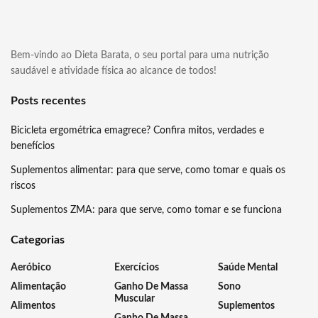
Bem-vindo ao Dieta Barata, o seu portal para uma nutrição
saudável e atividade física ao alcance de todos!
Posts recentes
Bicicleta ergométrica emagrece? Confira mitos, verdades e
benefícios
Suplementos alimentar: para que serve, como tomar e quais os
riscos
Suplementos ZMA: para que serve, como tomar e se funciona
Categorias
Aeróbico
Exercícios
Saúde Mental
Alimentação
Ganho De Massa
Sono
Muscular
Alimentos
Suplementos
Ganho De Massa