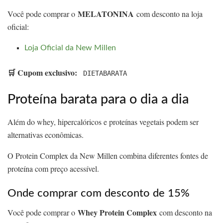
MELATONINA
Você pode comprar o
com desconto na loja
oficial:
Loja Oficial da New Millen
🛒 Cupom exclusivo:
DIETABARATA
Proteína barata para o dia a dia
Além do whey, hipercalóricos e proteínas vegetais podem ser
alternativas econômicas.
O Protein Complex da New Millen combina diferentes fontes de
proteína com preço acessível.
Onde comprar com desconto de 15%
Whey Protein Complex
Você pode comprar o
com desconto na