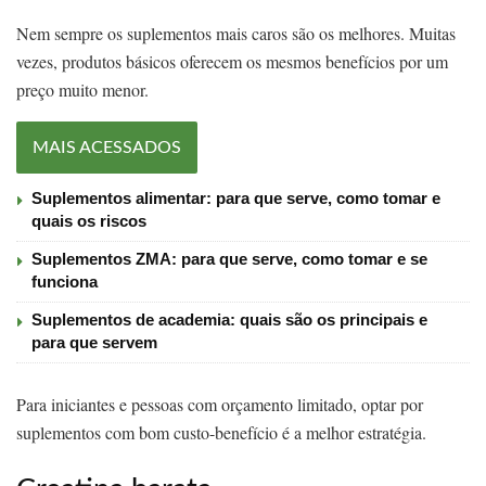
Nem sempre os suplementos mais caros são os melhores. Muitas
vezes, produtos básicos oferecem os mesmos benefícios por um
preço muito menor.
MAIS ACESSADOS
Suplementos alimentar: para que serve, como tomar e
quais os riscos
Suplementos ZMA: para que serve, como tomar e se
funciona
Suplementos de academia: quais são os principais e
para que servem
Para iniciantes e pessoas com orçamento limitado, optar por
suplementos com bom custo-benefício é a melhor estratégia.