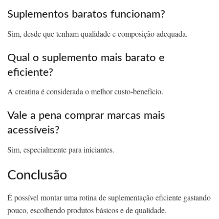
Suplementos baratos funcionam?
Sim, desde que tenham qualidade e composição adequada.
Qual o suplemento mais barato e
eficiente?
A creatina é considerada o melhor custo-benefício.
Vale a pena comprar marcas mais
acessíveis?
Sim, especialmente para iniciantes.
Conclusão
É possível montar uma rotina de suplementação eficiente gastando
pouco, escolhendo produtos básicos e de qualidade.