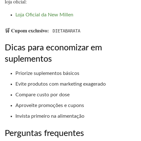
loja oficial:
Loja Oficial da New Millen
🛒 Cupom exclusivo:
DIETABARATA
Dicas para economizar em
suplementos
Priorize suplementos básicos
Evite produtos com marketing exagerado
Compare custo por dose
Aproveite promoções e cupons
Invista primeiro na alimentação
Perguntas frequentes