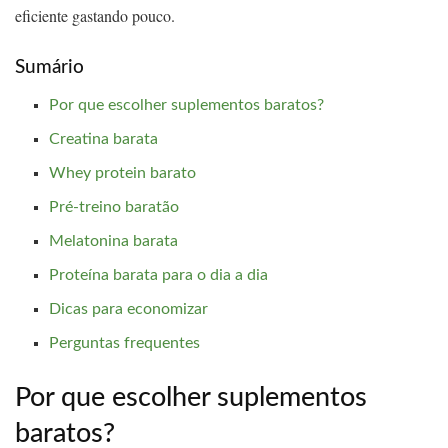
eficiente gastando pouco.
Sumário
Por que escolher suplementos baratos?
Creatina barata
Whey protein barato
Pré-treino baratão
Melatonina barata
Proteína barata para o dia a dia
Dicas para economizar
Perguntas frequentes
Por que escolher suplementos
baratos?