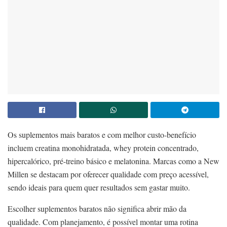
Os suplementos mais baratos e com melhor custo-benefício
incluem creatina monohidratada, whey protein concentrado,
hipercalórico, pré-treino básico e melatonina. Marcas como a New
Millen se destacam por oferecer qualidade com preço acessível,
sendo ideais para quem quer resultados sem gastar muito.
Escolher suplementos baratos não significa abrir mão da
qualidade. Com planejamento, é possível montar uma rotina