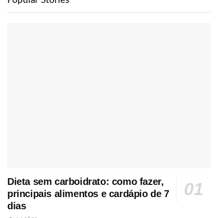
Popular Stories
Dieta sem carboidrato: como fazer,
principais alimentos e cardápio de 7
dias