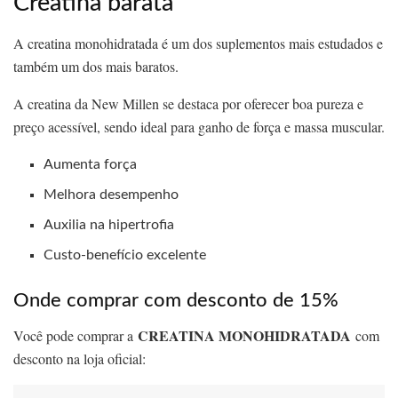
Creatina barata
A creatina monohidratada é um dos suplementos mais estudados e
também um dos mais baratos.
A creatina da New Millen se destaca por oferecer boa pureza e
preço acessível, sendo ideal para ganho de força e massa muscular.
Aumenta força
Melhora desempenho
Auxilia na hipertrofia
Custo-benefício excelente
Onde comprar com desconto de 15%
CREATINA MONOHIDRATADA
Você pode comprar a
com
desconto na loja oficial: