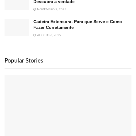
Descubra a verdade
NOVEMBRO 9, 2025
Cadeira Extensora: Para que Serve e Como
Fazer Corretamente
AGOSTO 6, 2025
Popular Stories