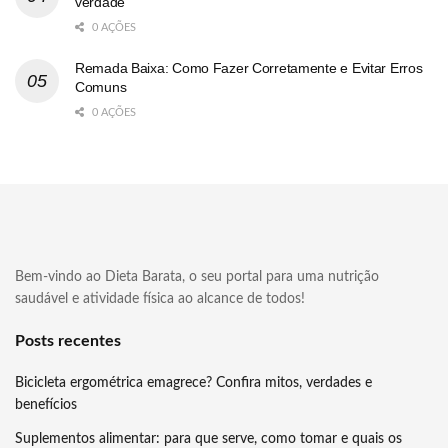
verdade
0 AÇÕES
Remada Baixa: Como Fazer Corretamente e Evitar Erros
Comuns
0 AÇÕES
Bem-vindo ao Dieta Barata, o seu portal para uma nutrição
saudável e atividade física ao alcance de todos!
Posts recentes
Bicicleta ergométrica emagrece? Confira mitos, verdades e
benefícios
Suplementos alimentar: para que serve, como tomar e quais os