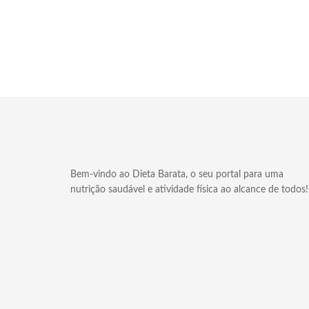
Bem-vindo ao Dieta Barata, o seu portal para uma
nutrição saudável e atividade física ao alcance de todos!