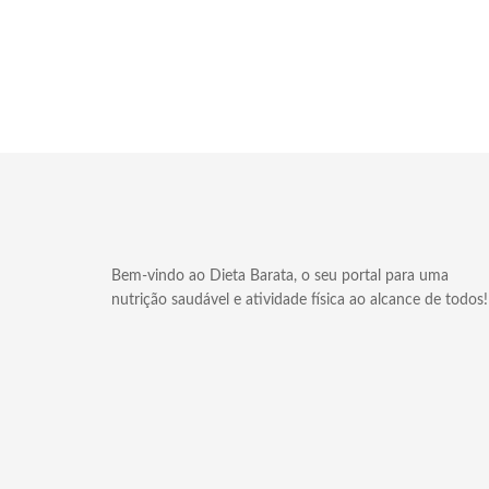
Bem-vindo ao Dieta Barata, o seu portal para uma
nutrição saudável e atividade física ao alcance de todos!