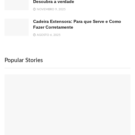
Descubra a verdade
NOVEMBRO 9, 2025
Cadeira Extensora: Para que Serve e Como
Fazer Corretamente
AGOSTO 6, 2025
Popular Stories