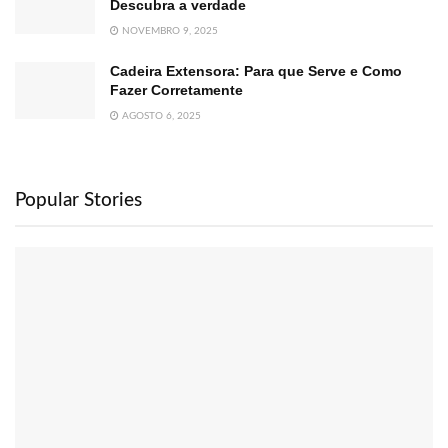
Descubra a verdade
NOVEMBRO 9, 2025
Cadeira Extensora: Para que Serve e Como
Fazer Corretamente
AGOSTO 6, 2025
Popular Stories