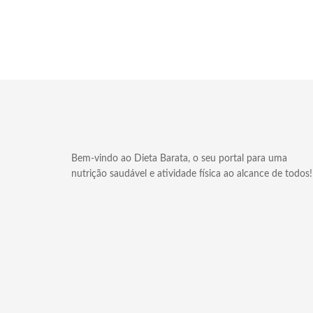
Bem-vindo ao Dieta Barata, o seu portal para uma
nutrição saudável e atividade física ao alcance de todos!