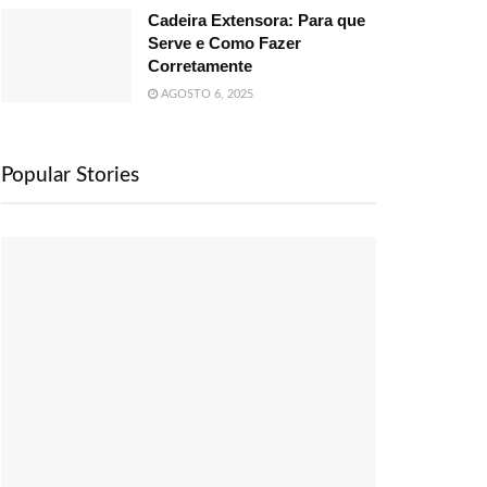
Cadeira Extensora: Para que
Serve e Como Fazer
Corretamente
AGOSTO 6, 2025
Popular Stories