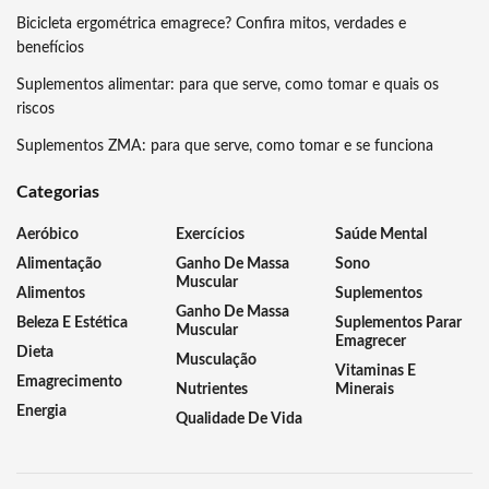
Bicicleta ergométrica emagrece? Confira mitos, verdades e
benefícios
Suplementos alimentar: para que serve, como tomar e quais os
riscos
Suplementos ZMA: para que serve, como tomar e se funciona
Categorias
Aeróbico
Exercícios
Saúde Mental
Alimentação
Ganho De Massa
Sono
Muscular
Alimentos
Suplementos
Ganho De Massa
Beleza E Estética
Suplementos Parar
Muscular
Emagrecer
Dieta
Musculação
Vitaminas E
Emagrecimento
Nutrientes
Minerais
Energia
Qualidade De Vida