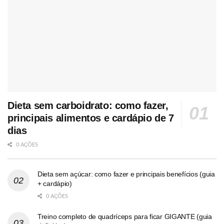
Dieta sem carboidrato: como fazer,
principais alimentos e cardápio de 7
dias
0 AÇÕES
Dieta sem açúcar: como fazer e principais benefícios (guia
+ cardápio)
0 AÇÕES
Treino completo de quadríceps para ficar GIGANTE (guia