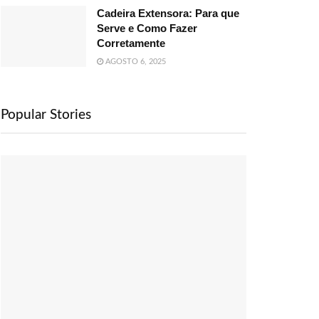
Cadeira Extensora: Para que
Serve e Como Fazer
Corretamente
AGOSTO 6, 2025
Popular Stories