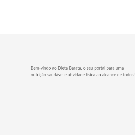
Bem-vindo ao Dieta Barata, o seu portal para uma
nutrição saudável e atividade física ao alcance de todos!