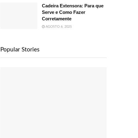
Cadeira Extensora: Para que
Serve e Como Fazer
Corretamente
AGOSTO 6, 2025
Popular Stories