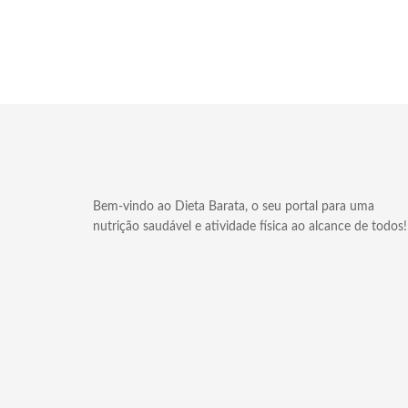
Bem-vindo ao Dieta Barata, o seu portal para uma
nutrição saudável e atividade física ao alcance de todos!