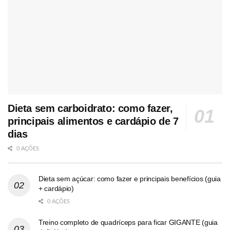
Dieta sem carboidrato: como fazer,
principais alimentos e cardápio de 7
dias
0 AÇÕES
Dieta sem açúcar: como fazer e principais benefícios (guia
+ cardápio)
0 AÇÕES
Treino completo de quadríceps para ficar GIGANTE (guia