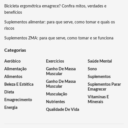
Bicicleta ergométrica emagrece? Confira mitos, verdades e
benefícios
Suplementos alimentar: para que serve, como tomar e quais os
riscos
Suplementos ZMA: para que serve, como tomar e se funciona
Categorias
Aeróbico
Exercícios
Saúde Mental
Alimentação
Ganho De Massa
Sono
Muscular
Alimentos
Suplementos
Ganho De Massa
Beleza E Estética
Suplementos Parar
Muscular
Emagrecer
Dieta
Musculação
Vitaminas E
Emagrecimento
Nutrientes
Minerais
Energia
Qualidade De Vida