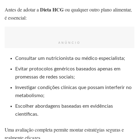
Dieta HCG
Antes de adotar a
ou qualquer outro plano alimentar,
é essencial:
ANÚNCIO
Consultar um nutricionista ou médico especialista;
Evitar protocolos genéricos baseados apenas em
promessas de redes sociais;
Investigar condições clínicas que possam interferir no
metabolismo;
Escolher abordagens baseadas em evidências
científicas.
Uma avaliação completa permite montar estratégias seguras e
realmente eficazes.