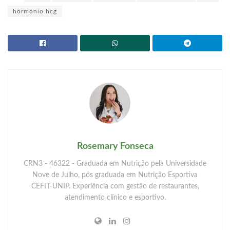
hormonio hcg
Rosemary Fonseca
CRN3 - 46322 - Graduada em Nutrição pela Universidade
Nove de Julho, pós graduada em Nutrição Esportiva
CEFIT-UNIP. Experiência com gestão de restaurantes,
atendimento clínico e esportivo.