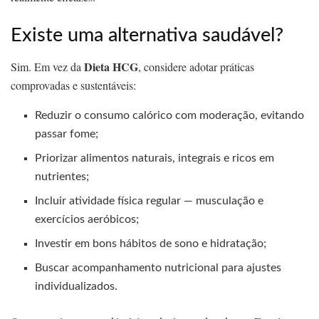
Existe uma alternativa saudável?
Dieta HCG
Sim. Em vez da
, considere adotar práticas
comprovadas e sustentáveis:
Reduzir o consumo calórico com moderação, evitando
passar fome;
Priorizar alimentos naturais, integrais e ricos em
nutrientes;
Incluir atividade física regular — musculação e
exercícios aeróbicos;
Investir em bons hábitos de sono e hidratação;
Buscar acompanhamento nutricional para ajustes
individualizados.