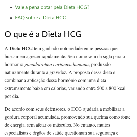
Vale a pena optar pela Dieta HCG?
FAQ sobre a Dieta HCG
O que é a Dieta HCG
Dieta HCG
A
tem ganhado notoriedade entre pessoas que
buscam emagrecer rapidamente. Seu nome vem da sigla para o
hormônio
gonadotrofina coriônica humana
, produzido
naturalmente durante a gravidez. A proposta dessa dieta é
combinar a aplicação desse hormônio com uma dieta
extremamente baixa em calorias, variando entre 500 a 800 kcal
por dia.
De acordo com seus defensores, o HCG ajudaria a mobilizar a
gordura corporal acumulada, promovendo sua queima como fonte
de energia, sem afetar os músculos. No entanto, muitos
especialistas e órgãos de saúde questionam sua segurança e