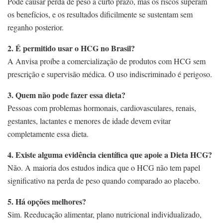
Pode causar perda de peso a curto prazo, mas os riscos superam
os benefícios, e os resultados dificilmente se sustentam sem
reganho posterior.
2. É permitido usar o HCG no Brasil?
A Anvisa proíbe a comercialização de produtos com HCG sem
prescrição e supervisão médica. O uso indiscriminado é perigoso.
3. Quem não pode fazer essa dieta?
Pessoas com problemas hormonais, cardiovasculares, renais,
gestantes, lactantes e menores de idade devem evitar
completamente essa dieta.
4. Existe alguma evidência científica que apoie a Dieta HCG?
Não. A maioria dos estudos indica que o HCG não tem papel
significativo na perda de peso quando comparado ao placebo.
5. Há opções melhores?
Sim. Reeducação alimentar, plano nutricional individualizado,