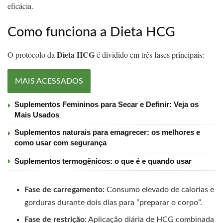
eficácia.
Como funciona a Dieta HCG
Dieta HCG
O protocolo da
é dividido em três fases principais:
MAIS ACESSADOS
Suplementos Femininos para Secar e Definir: Veja os
Mais Usados
Suplementos naturais para emagrecer: os melhores e
como usar com segurança
Suplementos termogênicos: o que é e quando usar
Fase de carregamento:
Consumo elevado de calorias e
gorduras durante dois dias para “preparar o corpo”.
Fase de restrição:
Aplicação diária de HCG combinada