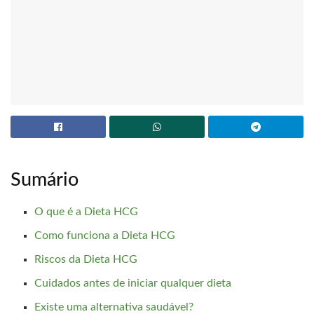
Sumário
O que é a Dieta HCG
Como funciona a Dieta HCG
Riscos da Dieta HCG
Cuidados antes de iniciar qualquer dieta
Existe uma alternativa saudável?