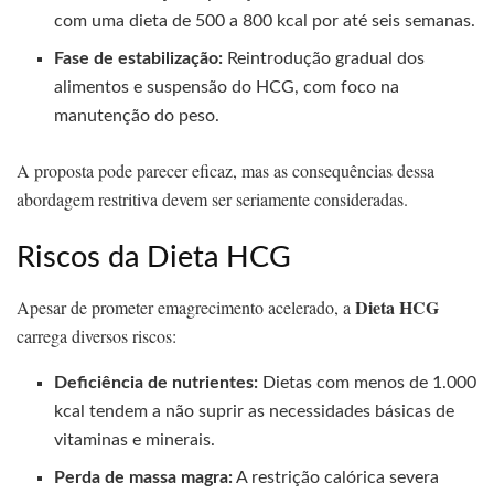
com uma dieta de 500 a 800 kcal por até seis semanas.
Fase de estabilização:
Reintrodução gradual dos
alimentos e suspensão do HCG, com foco na
manutenção do peso.
A proposta pode parecer eficaz, mas as consequências dessa
abordagem restritiva devem ser seriamente consideradas.
Riscos da Dieta HCG
Dieta HCG
Apesar de prometer emagrecimento acelerado, a
carrega diversos riscos:
Deficiência de nutrientes:
Dietas com menos de 1.000
kcal tendem a não suprir as necessidades básicas de
vitaminas e minerais.
Perda de massa magra:
A restrição calórica severa