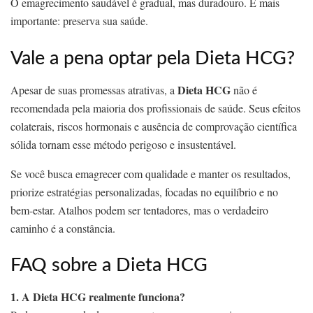
O emagrecimento saudável é gradual, mas duradouro. E mais
importante: preserva sua saúde.
Vale a pena optar pela Dieta HCG?
Dieta HCG
Apesar de suas promessas atrativas, a
não é
recomendada pela maioria dos profissionais de saúde. Seus efeitos
colaterais, riscos hormonais e ausência de comprovação científica
sólida tornam esse método perigoso e insustentável.
Se você busca emagrecer com qualidade e manter os resultados,
priorize estratégias personalizadas, focadas no equilíbrio e no
bem-estar. Atalhos podem ser tentadores, mas o verdadeiro
caminho é a constância.
FAQ sobre a Dieta HCG
1. A Dieta HCG realmente funciona?