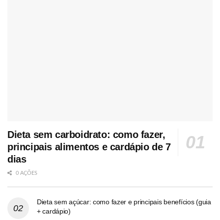
Dieta sem carboidrato: como fazer,
principais alimentos e cardápio de 7
dias
0 AÇÕES
Dieta sem açúcar: como fazer e principais benefícios (guia
+ cardápio)