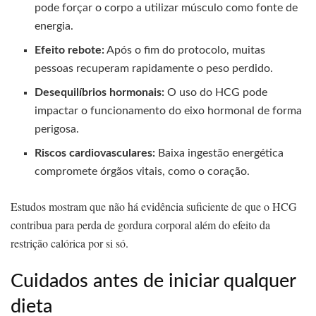
pode forçar o corpo a utilizar músculo como fonte de
energia.
Efeito rebote:
Após o fim do protocolo, muitas
pessoas recuperam rapidamente o peso perdido.
Desequilíbrios hormonais:
O uso do HCG pode
impactar o funcionamento do eixo hormonal de forma
perigosa.
Riscos cardiovasculares:
Baixa ingestão energética
compromete órgãos vitais, como o coração.
Estudos mostram que não há evidência suficiente de que o HCG
contribua para perda de gordura corporal além do efeito da
restrição calórica por si só.
Cuidados antes de iniciar qualquer
dieta