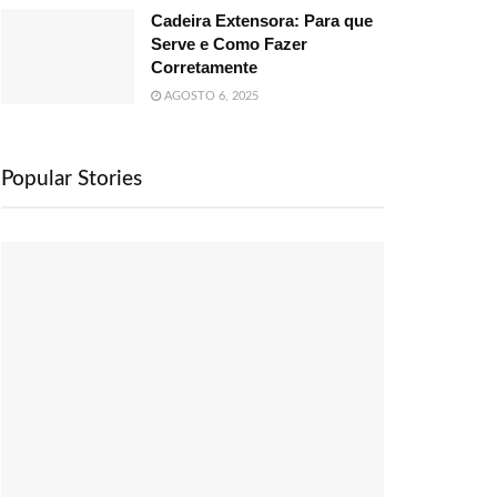
Cadeira Extensora: Para que
Serve e Como Fazer
Corretamente
AGOSTO 6, 2025
Popular Stories