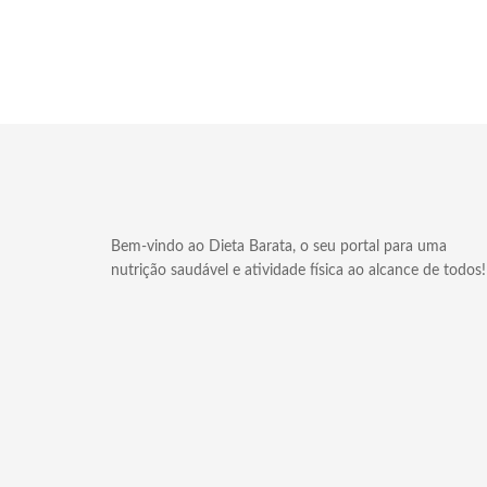
Bem-vindo ao Dieta Barata, o seu portal para uma
nutrição saudável e atividade física ao alcance de todos!