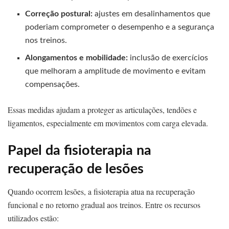
Correção postural:
ajustes em desalinhamentos que
poderiam comprometer o desempenho e a segurança
nos treinos.
Alongamentos e mobilidade:
inclusão de exercícios
que melhoram a amplitude de movimento e evitam
compensações.
Essas medidas ajudam a proteger as articulações, tendões e
ligamentos, especialmente em movimentos com carga elevada.
Papel da fisioterapia na
recuperação de lesões
Quando ocorrem lesões, a fisioterapia atua na recuperação
funcional e no retorno gradual aos treinos. Entre os recursos
utilizados estão: