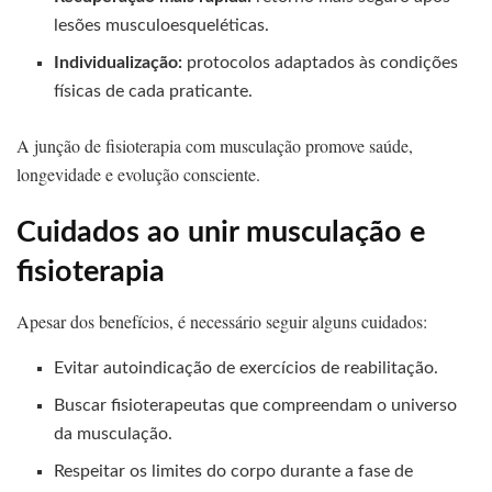
lesões musculoesqueléticas.
Individualização:
protocolos adaptados às condições
físicas de cada praticante.
A junção de fisioterapia com musculação promove saúde,
longevidade e evolução consciente.
Cuidados ao unir musculação e
fisioterapia
Apesar dos benefícios, é necessário seguir alguns cuidados:
Evitar autoindicação de exercícios de reabilitação.
Buscar fisioterapeutas que compreendam o universo
da musculação.
Respeitar os limites do corpo durante a fase de