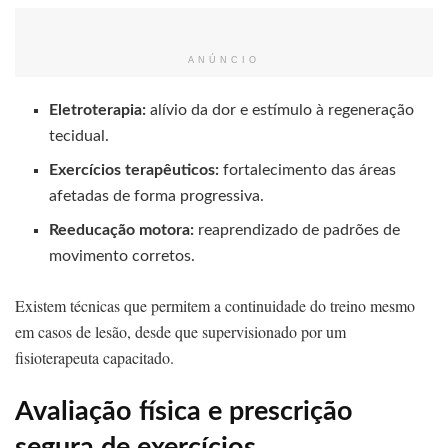
ANÚNCIO
Eletroterapia:
alívio da dor e estímulo à regeneração
tecidual.
Exercícios terapêuticos:
fortalecimento das áreas
afetadas de forma progressiva.
Reeducação motora:
reaprendizado de padrões de
movimento corretos.
Existem técnicas que permitem a continuidade do treino mesmo
em casos de lesão, desde que supervisionado por um
fisioterapeuta capacitado.
Avaliação física e prescrição
segura de exercícios