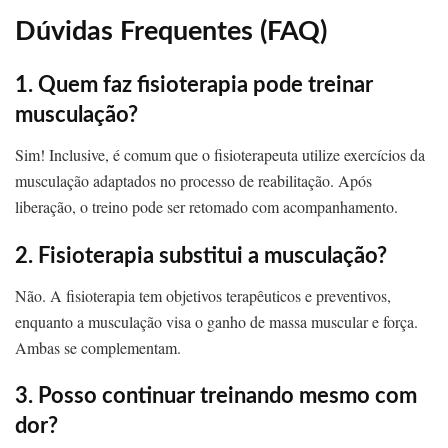
Dúvidas Frequentes (FAQ)
1. Quem faz fisioterapia pode treinar
musculação?
Sim! Inclusive, é comum que o fisioterapeuta utilize exercícios da
musculação adaptados no processo de reabilitação. Após
liberação, o treino pode ser retomado com acompanhamento.
2. Fisioterapia substitui a musculação?
Não. A fisioterapia tem objetivos terapêuticos e preventivos,
enquanto a musculação visa o ganho de massa muscular e força.
Ambas se complementam.
3. Posso continuar treinando mesmo com
dor?