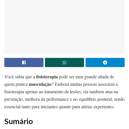
fisioterapia
Você sabia que a
pode ser uma grande aliada de
musculação
quem pratica
? Embora muitas pessoas associem a
fisioterapia apenas ao tratamento de lesões, ela também atua na
prevenção, melhora da performance e no equilíbrio postural, sendo
essencial tanto para iniciantes quanto para atletas experientes.
Sumário