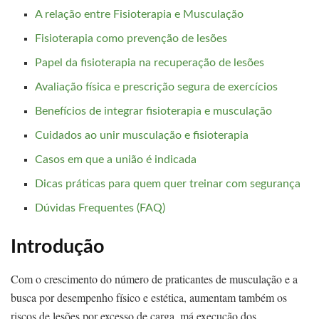
A relação entre Fisioterapia e Musculação
Fisioterapia como prevenção de lesões
Papel da fisioterapia na recuperação de lesões
Avaliação física e prescrição segura de exercícios
Benefícios de integrar fisioterapia e musculação
Cuidados ao unir musculação e fisioterapia
Casos em que a união é indicada
Dicas práticas para quem quer treinar com segurança
Dúvidas Frequentes (FAQ)
Introdução
Com o crescimento do número de praticantes de musculação e a
busca por desempenho físico e estética, aumentam também os
riscos de lesões por excesso de carga, má execução dos