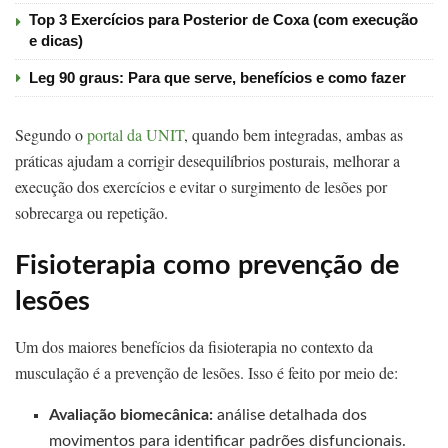
Top 3 Exercícios para Posterior de Coxa (com execução
e dicas)
Leg 90 graus: Para que serve, benefícios e como fazer
Segundo o
portal da UNIT
, quando bem integradas, ambas as
práticas ajudam a corrigir desequilíbrios posturais, melhorar a
execução dos exercícios e evitar o surgimento de lesões por
sobrecarga ou repetição.
Fisioterapia como prevenção de
lesões
Um dos maiores benefícios da fisioterapia no contexto da
musculação é a prevenção de lesões. Isso é feito por meio de:
Avaliação biomecânica:
análise detalhada dos
movimentos para identificar padrões disfuncionais.