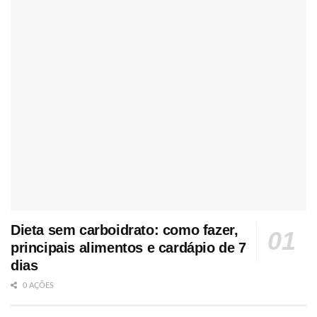
Dieta sem carboidrato: como fazer,
principais alimentos e cardápio de 7
dias
0 AÇÕES