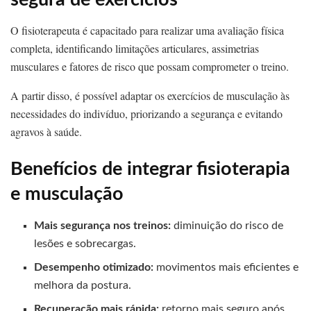
O fisioterapeuta é capacitado para realizar uma avaliação física
completa, identificando limitações articulares, assimetrias
musculares e fatores de risco que possam comprometer o treino.
A partir disso, é possível adaptar os exercícios de musculação às
necessidades do indivíduo, priorizando a segurança e evitando
agravos à saúde.
Benefícios de integrar fisioterapia
e musculação
Mais segurança nos treinos:
diminuição do risco de
lesões e sobrecargas.
Desempenho otimizado:
movimentos mais eficientes e
melhora da postura.
Recuperação mais rápida:
retorno mais seguro após