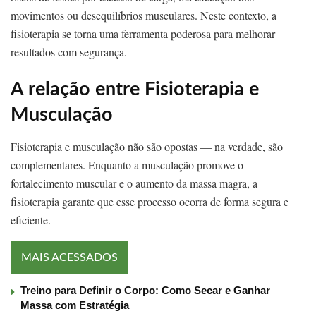
movimentos ou desequilíbrios musculares. Neste contexto, a
fisioterapia se torna uma ferramenta poderosa para melhorar
resultados com segurança.
A relação entre Fisioterapia e
Musculação
Fisioterapia e musculação não são opostas — na verdade, são
complementares. Enquanto a musculação promove o
fortalecimento muscular e o aumento da massa magra, a
fisioterapia garante que esse processo ocorra de forma segura e
eficiente.
MAIS ACESSADOS
Treino para Definir o Corpo: Como Secar e Ganhar
Massa com Estratégia