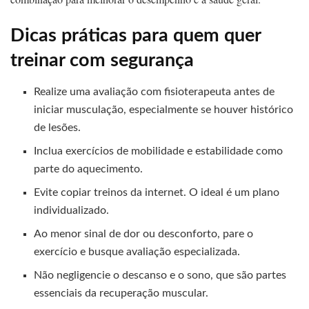
Dicas práticas para quem quer
treinar com segurança
Realize uma avaliação com fisioterapeuta antes de
iniciar musculação, especialmente se houver histórico
de lesões.
Inclua exercícios de mobilidade e estabilidade como
parte do aquecimento.
Evite copiar treinos da internet. O ideal é um plano
individualizado.
Ao menor sinal de dor ou desconforto, pare o
exercício e busque avaliação especializada.
Não negligencie o descanso e o sono, que são partes
essenciais da recuperação muscular.