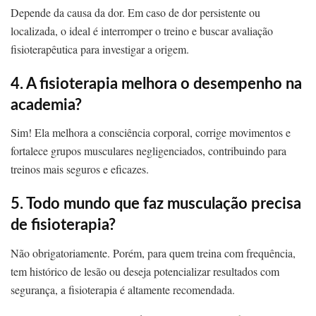
Depende da causa da dor. Em caso de dor persistente ou
localizada, o ideal é interromper o treino e buscar avaliação
fisioterapêutica para investigar a origem.
4. A fisioterapia melhora o desempenho na
academia?
Sim! Ela melhora a consciência corporal, corrige movimentos e
fortalece grupos musculares negligenciados, contribuindo para
treinos mais seguros e eficazes.
5. Todo mundo que faz musculação precisa
de fisioterapia?
Não obrigatoriamente. Porém, para quem treina com frequência,
tem histórico de lesão ou deseja potencializar resultados com
segurança, a fisioterapia é altamente recomendada.