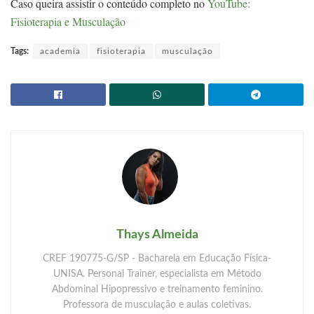
Caso queira assistir o conteúdo completo no
YouTube:
Fisioterapia e Musculação
Tags:
academia
fisioterapia
musculação
Thays Almeida
CREF 190775-G/SP - Bacharela em Educação Física-
UNISA. Personal Trainer, especialista em Método
Abdominal Hipopressivo e treinamento feminino.
Professora de musculação e aulas coletivas.