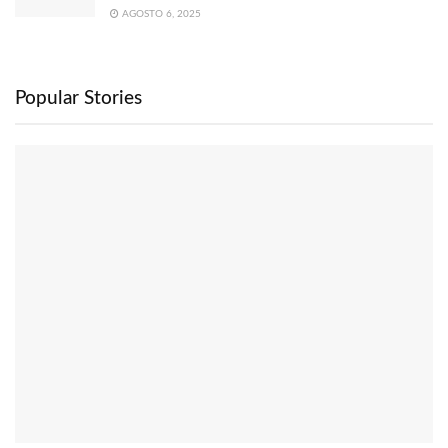
AGOSTO 6, 2025
Popular Stories