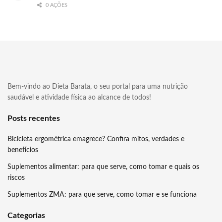
0 AÇÕES
Bem-vindo ao Dieta Barata, o seu portal para uma nutrição
saudável e atividade física ao alcance de todos!
Posts recentes
Bicicleta ergométrica emagrece? Confira mitos, verdades e
benefícios
Suplementos alimentar: para que serve, como tomar e quais os
riscos
Suplementos ZMA: para que serve, como tomar e se funciona
Categorias