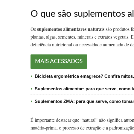
O que são suplementos al
suplementos alimentares naturais
Os
são produtos fo
plantas, algas, sementes, minerais e extratos vegetais
deficiência nutricional ou necessidade aumentada de de
MAIS ACESSADOS
Bicicleta ergométrica emagrece? Confira mitos,
Suplementos alimentar: para que serve, como t
Suplementos ZMA: para que serve, como tomar 
É importante destacar que “natural” não significa aut
matéria-prima, o processo de extração e a padronização