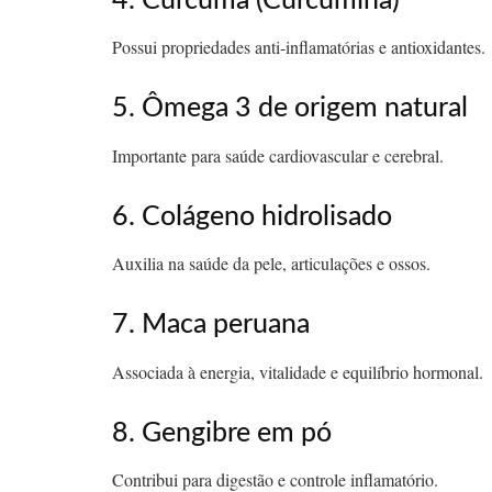
4. Cúrcuma (Curcumina)
Possui propriedades anti-inflamatórias e antioxidantes.
5. Ômega 3 de origem natural
Importante para saúde cardiovascular e cerebral.
6. Colágeno hidrolisado
Auxilia na saúde da pele, articulações e ossos.
7. Maca peruana
Associada à energia, vitalidade e equilíbrio hormonal.
8. Gengibre em pó
Contribui para digestão e controle inflamatório.