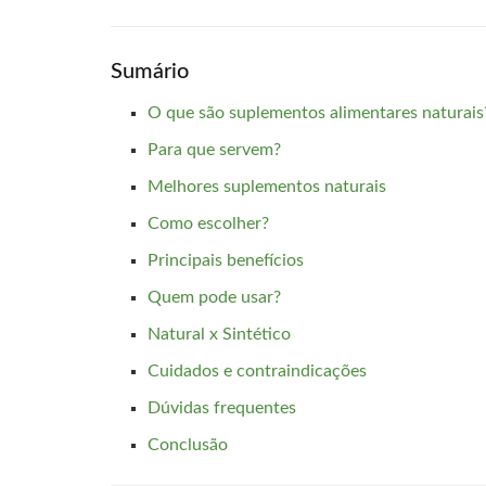
Sumário
O que são suplementos alimentares naturais
Para que servem?
Melhores suplementos naturais
Como escolher?
Principais benefícios
Quem pode usar?
Natural x Sintético
Cuidados e contraindicações
Dúvidas frequentes
Conclusão