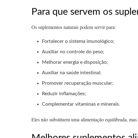
Para que servem os suple
Os suplementos naturais podem servir para:
Fortalecer o sistema imunológico;
Auxiliar no controle do peso;
Melhorar energia e disposição;
Auxiliar na saúde intestinal;
Promover recuperação muscular;
Reduzir inflamações;
Complementar vitaminas e minerais.
Eles não substituem uma alimentação equilibrada, mas
Melhores suplementos ali