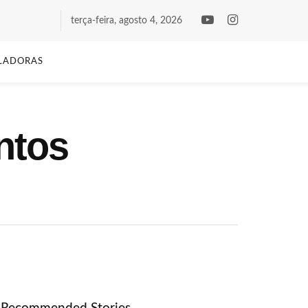
terça-feira, agosto 4, 2026
LADORAS
ntos