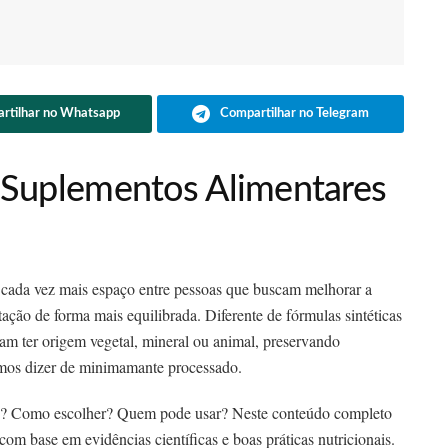
rtilhar no Whatsapp
Compartilhar no Telegram
 Suplementos Alimentares
ada vez mais espaço entre pessoas que buscam melhorar a
ação de forma mais equilibrada. Diferente de fórmulas sintéticas
am ter origem vegetal, mineral ou animal, preservando
mos dizer de minimamante processado.
ais? Como escolher? Quem pode usar? Neste conteúdo completo
com base em evidências científicas e boas práticas nutricionais.