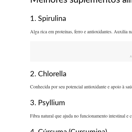
1. Spirulina
Alga rica em proteínas, ferro e antioxidantes. Auxilia 
2. Chlorella
Conhecida por seu potencial antioxidante e apoio à saúd
3. Psyllium
Fibra natural que ajuda no funcionamento intestinal e c