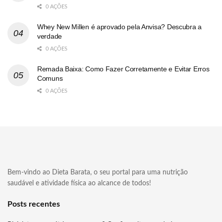
0 AÇÕES
Whey New Millen é aprovado pela Anvisa? Descubra a
verdade
0 AÇÕES
Remada Baixa: Como Fazer Corretamente e Evitar Erros
Comuns
0 AÇÕES
Bem-vindo ao Dieta Barata, o seu portal para uma nutrição
saudável e atividade física ao alcance de todos!
Posts recentes