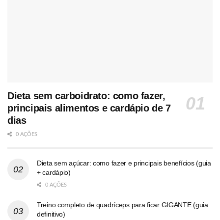
Dieta sem carboidrato: como fazer,
principais alimentos e cardápio de 7
dias
0 AÇÕES
Dieta sem açúcar: como fazer e principais benefícios (guia
+ cardápio)
0 AÇÕES
Treino completo de quadríceps para ficar GIGANTE (guia
definitivo)