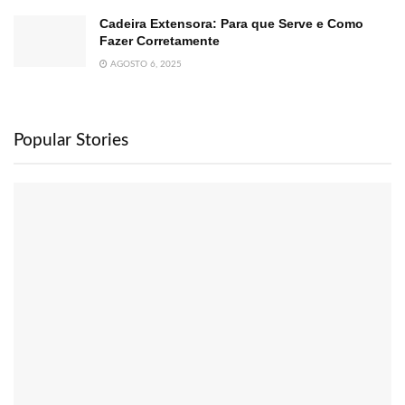
Cadeira Extensora: Para que Serve e Como
Fazer Corretamente
AGOSTO 6, 2025
Popular Stories