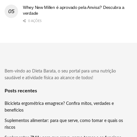
Whey New Millen é aprovado pela Anvisa? Descubra a
verdade
0 AÇÕES
Bem-vindo ao Dieta Barata, o seu portal para uma nutrição
saudável e atividade física ao alcance de todos!
Posts recentes
Bicicleta ergométrica emagrece? Confira mitos, verdades e
benefícios
Suplementos alimentar: para que serve, como tomar e quais os
riscos