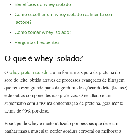
Benefícios do whey isolado
Como escolher um whey isolado realmente sem
lactose?
Como tomar whey isolado?
Perguntas frequentes
O que é whey isolado?
O
whey protein isolado
é uma forma mais pura da proteína do
soro do leite, obtida através de processos avançados de filtragem
que removem grande parte da gordura, do açúcar do leite (lactose)
e de outros componentes não proteicos. O resultado é um
suplemento com altíssima concentração de proteína, geralmente
acima de 90% por dose.
Esse tipo de whey é muito utilizado por pessoas que desejam
ganhar massa muscular, perder gordura corporal ou melhorar a