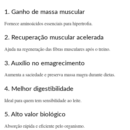
1. Ganho de massa muscular
Fornece aminoácidos essenciais para hipertrofia.
2. Recuperação muscular acelerada
Ajuda na regeneração das fibras musculares após o treino.
3. Auxílio no emagrecimento
Aumenta a saciedade e preserva massa magra durante dietas.
4. Melhor digestibilidade
Ideal para quem tem sensibilidade ao leite.
5. Alto valor biológico
Absorção rápida e eficiente pelo organismo.