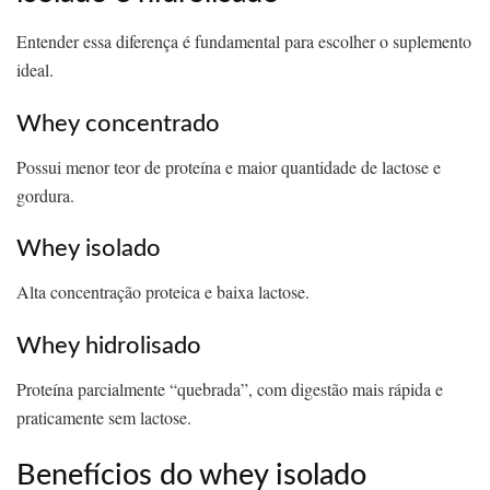
Entender essa diferença é fundamental para escolher o suplemento
ideal.
Whey concentrado
Possui menor teor de proteína e maior quantidade de lactose e
gordura.
Whey isolado
Alta concentração proteica e baixa lactose.
Whey hidrolisado
Proteína parcialmente “quebrada”, com digestão mais rápida e
praticamente sem lactose.
Benefícios do whey isolado