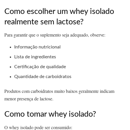
Como escolher um whey isolado
realmente sem lactose?
Para garantir que o suplemento seja adequado, observe:
Informação nutricional
Lista de ingredientes
Certificação de qualidade
Quantidade de carboidratos
Produtos com carboidratos muito baixos geralmente indicam
menor presença de lactose.
Como tomar whey isolado?
O whey isolado pode ser consumido: