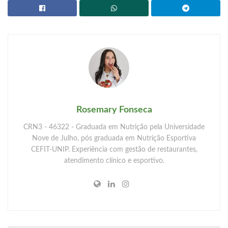
Rosemary Fonseca
CRN3 - 46322 - Graduada em Nutrição pela Universidade
Nove de Julho, pós graduada em Nutrição Esportiva
CEFIT-UNIP. Experiência com gestão de restaurantes,
atendimento clínico e esportivo.