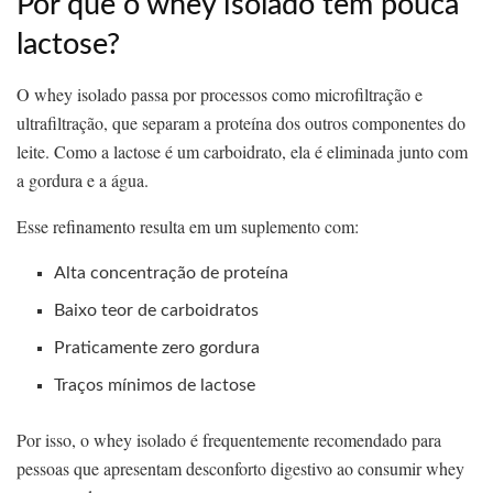
Por que o whey isolado tem pouca
lactose?
O whey isolado passa por processos como microfiltração e
ultrafiltração, que separam a proteína dos outros componentes do
leite. Como a lactose é um carboidrato, ela é eliminada junto com
a gordura e a água.
Esse refinamento resulta em um suplemento com:
Alta concentração de proteína
Baixo teor de carboidratos
Praticamente zero gordura
Traços mínimos de lactose
Por isso, o whey isolado é frequentemente recomendado para
pessoas que apresentam desconforto digestivo ao consumir whey