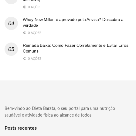
0 AÇÕES
Whey New Millen é aprovado pela Anvisa? Descubra a
verdade
0 AÇÕES
Remada Baixa: Como Fazer Corretamente e Evitar Erros
Comuns
0 AÇÕES
Bem-vindo ao Dieta Barata, o seu portal para uma nutrição
saudável e atividade física ao alcance de todos!
Posts recentes