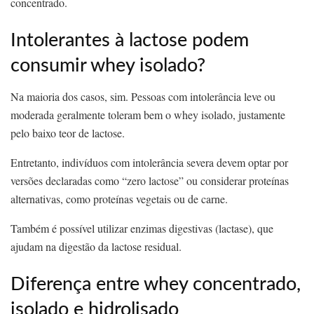
concentrado.
Intolerantes à lactose podem
consumir whey isolado?
Na maioria dos casos, sim. Pessoas com intolerância leve ou
moderada geralmente toleram bem o whey isolado, justamente
pelo baixo teor de lactose.
Entretanto, indivíduos com intolerância severa devem optar por
versões declaradas como “zero lactose” ou considerar proteínas
alternativas, como proteínas vegetais ou de carne.
Também é possível utilizar enzimas digestivas (lactase), que
ajudam na digestão da lactose residual.
Diferença entre whey concentrado,
isolado e hidrolisado