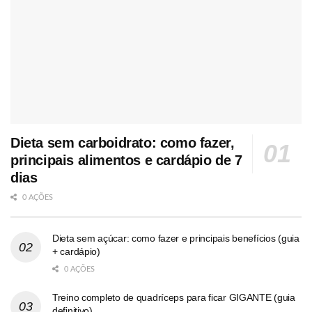
Dieta sem carboidrato: como fazer,
principais alimentos e cardápio de 7
dias
0 AÇÕES
Dieta sem açúcar: como fazer e principais benefícios (guia
+ cardápio)
0 AÇÕES
Treino completo de quadríceps para ficar GIGANTE (guia
definitivo)