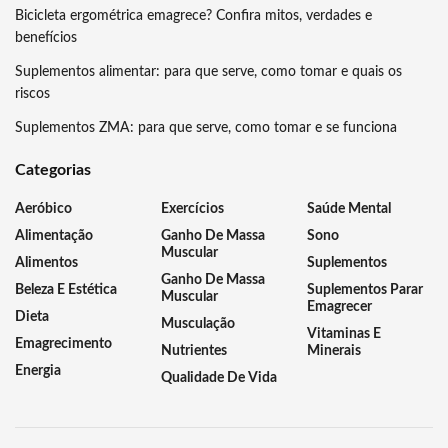
Bicicleta ergométrica emagrece? Confira mitos, verdades e
benefícios
Suplementos alimentar: para que serve, como tomar e quais os
riscos
Suplementos ZMA: para que serve, como tomar e se funciona
Categorias
Aeróbico
Exercícios
Saúde Mental
Alimentação
Ganho De Massa
Sono
Muscular
Alimentos
Suplementos
Ganho De Massa
Beleza E Estética
Suplementos Parar
Muscular
Emagrecer
Dieta
Musculação
Vitaminas E
Emagrecimento
Nutrientes
Minerais
Energia
Qualidade De Vida