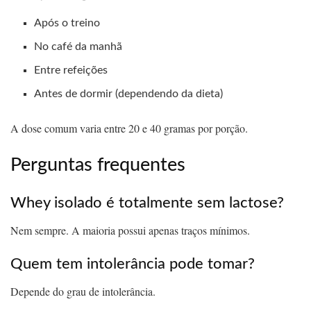
Após o treino
No café da manhã
Entre refeições
Antes de dormir (dependendo da dieta)
A dose comum varia entre 20 e 40 gramas por porção.
Perguntas frequentes
Whey isolado é totalmente sem lactose?
Nem sempre. A maioria possui apenas traços mínimos.
Quem tem intolerância pode tomar?
Depende do grau de intolerância.