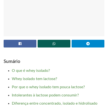
Sumário
O que é whey isolado?
Whey isolado tem lactose?
Por que o whey isolado tem pouca lactose?
Intolerantes à lactose podem consumir?
Diferença entre concentrado, isolado e hidrolisado