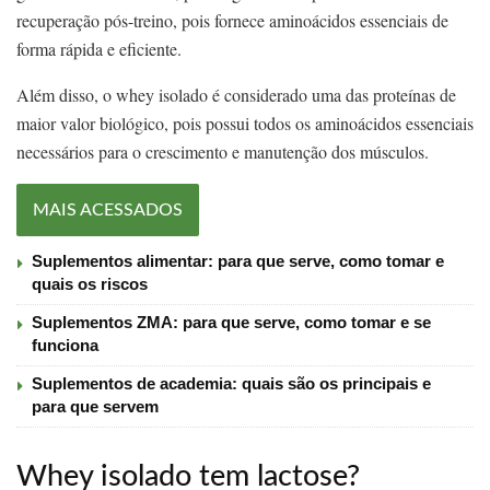
recuperação pós-treino, pois fornece aminoácidos essenciais de
forma rápida e eficiente.
Além disso, o whey isolado é considerado uma das proteínas de
maior valor biológico, pois possui todos os aminoácidos essenciais
necessários para o crescimento e manutenção dos músculos.
MAIS ACESSADOS
Suplementos alimentar: para que serve, como tomar e
quais os riscos
Suplementos ZMA: para que serve, como tomar e se
funciona
Suplementos de academia: quais são os principais e
para que servem
Whey isolado tem lactose?