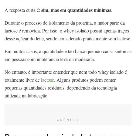
sim, mas em quantidades mínimas
A resposta curta é:
.
Durante o processo de isolamento da proteína, a maior parte da
lactose é removida. Por isso, o whey isolado possui apenas traços
desse açúcar do leite, sendo considerado praticamente sem lactose.
Em muitos casos, a quantidade é tão baixa que não causa sintomas
em pessoas com intolerância leve ou moderada.
No entanto, é importante entender que nem todo whey isolado é
totalmente livre de
lactose
. Alguns produtos podem conter
pequenas quantidades residuais, dependendo da tecnologia
utilizada na fabricação.
ANÚNCIO