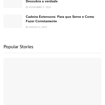
Descubra a verdade
NOVEMBRO 9, 2025
Cadeira Extensora: Para que Serve e Como
Fazer Corretamente
AGOSTO 6, 2025
Popular Stories